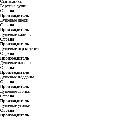
Сантехника
Верхние души
Страна
Производитель
Душевые двери
Страна
Производитель
Душевые кабины
Страна
Производитель
Душевые ограждения
Страна
Производитель
Душевые панели
Страна
Производитель
Душевые поддоны
Страна
Производитель
Душевые стойки
Страна
Производитель
Душевые уголки
Страна
Производитель