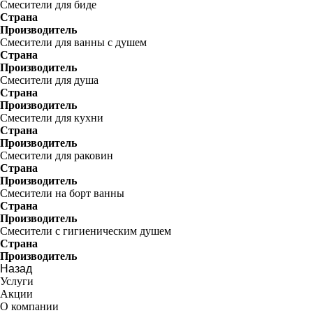
Смесители для биде
Страна
Производитель
Смесители для ванны с душем
Страна
Производитель
Смесители для душа
Страна
Производитель
Смесители для кухни
Страна
Производитель
Смесители для раковин
Страна
Производитель
Смесители на борт ванны
Страна
Производитель
Смесители с гигиеническим душем
Страна
Производитель
Назад
Услуги
Акции
О компании