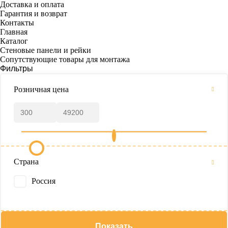
Доставка и оплата
Гарантия и возврат
Контакты
Главная
Каталог
Стеновые панели и рейки
Сопутствующие товары для монтажа
Фильтры
Розничная цена
Страна
Россия