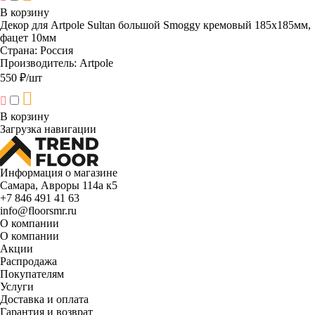
В корзину
Декор для Artpole Sultan большой Smoggy кремовый 185х185мм,
фацет 10мм
Страна:
Россия
Производитель:
Artpole
550 ₽/шт
В корзину
Загрузка навигации
Информация о магазине
Самара, Авроры 114а к5
+7 846 491 41 63
info@floorsmr.ru
О компании
О компании
Акции
Распродажа
Покупателям
Услуги
Доставка и оплата
Гарантия и возврат