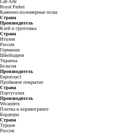
Lab Arte
Royal Parket
Каменно-полимерные полы
Страна
Производитель
Клей и грунтовка
Страна
Италия
Россия
Германия
Швейцария
Украина
Бельгия
Производитель
Европласт
Пробковое покрытие
Страна
Португалия
Производитель
Wicanders
Плитка и керамогранит
Бордюры
Страна
Турция
Россия