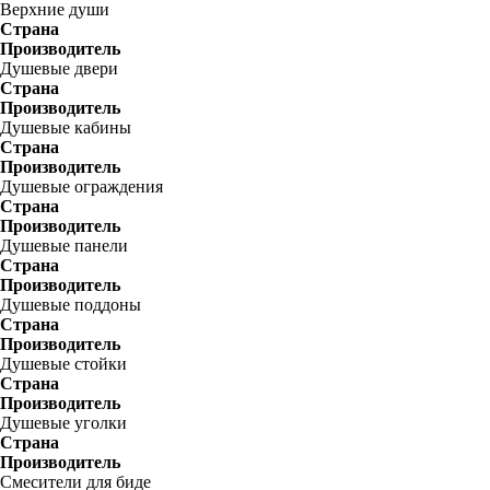
Верхние души
Страна
Производитель
Душевые двери
Страна
Производитель
Душевые кабины
Страна
Производитель
Душевые ограждения
Страна
Производитель
Душевые панели
Страна
Производитель
Душевые поддоны
Страна
Производитель
Душевые стойки
Страна
Производитель
Душевые уголки
Страна
Производитель
Смесители для биде