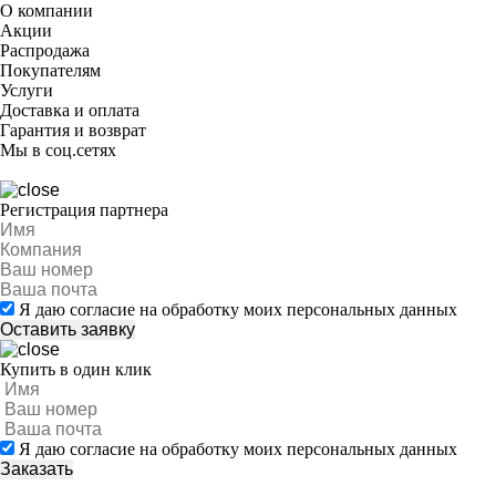
О компании
Акции
Распродажа
Покупателям
Услуги
Доставка и оплата
Гарантия и возврат
Мы в соц.сетях
Регистрация партнера
Я даю согласие на обработку моих персональных данных
Купить в один клик
Я даю согласие на обработку моих персональных данных