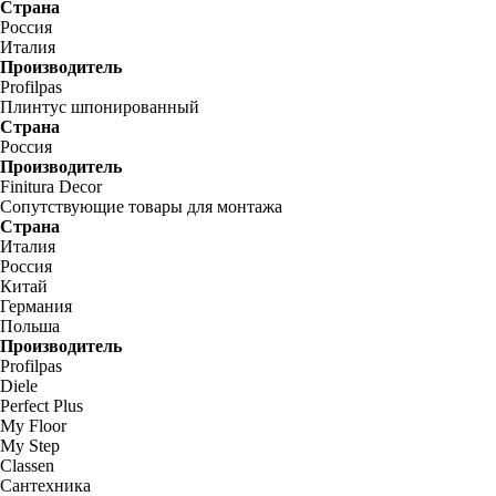
Страна
Россия
Италия
Производитель
Profilpas
Плинтус шпонированный
Страна
Россия
Производитель
Finitura Decor
Сопутствующие товары для монтажа
Страна
Италия
Россия
Китай
Германия
Польша
Производитель
Profilpas
Diele
Perfect Plus
My Floor
My Step
Classen
Сантехника