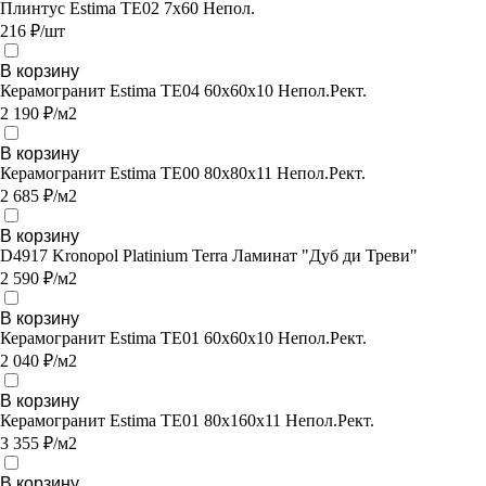
Плинтус Estima TE02 7x60 Непол.
216 ₽/шт
В корзину
Керамогранит Estima TE04 60x60x10 Непол.Рект.
2 190 ₽/м2
В корзину
Керамогранит Estima TE00 80x80x11 Непол.Рект.
2 685 ₽/м2
В корзину
D4917 Kronopol Platinium Terra Ламинат "Дуб ди Треви"
2 590 ₽/м2
В корзину
Керамогранит Estima TE01 60x60x10 Непол.Рект.
2 040 ₽/м2
В корзину
Керамогранит Estima TE01 80x160x11 Непол.Рект.
3 355 ₽/м2
В корзину