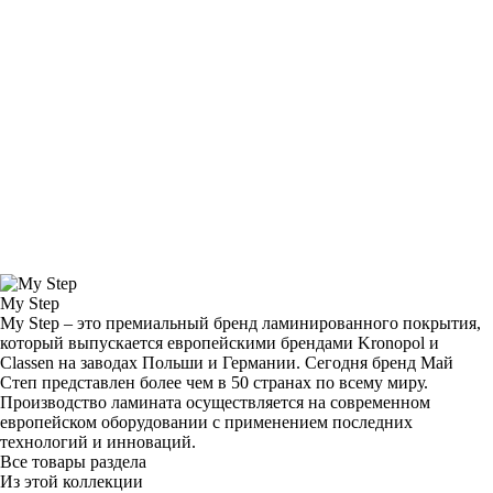
My Step
My Step – это премиальный бренд ламинированного покрытия,
который выпускается европейскими брендами Kronopol и
Classen на заводах Польши и Германии. Сегодня бренд Май
Степ представлен более чем в 50 странах по всему миру.
Производство ламината осуществляется на современном
европейском оборудовании с применением последних
технологий и инноваций.
Все товары раздела
Из этой коллекции