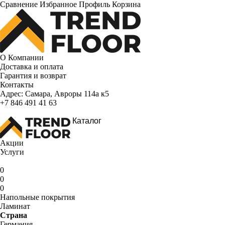
Сравнение
Избранное
Профиль
Корзина
О Компании
Доставка и оплата
Гарантия и возврат
Контакты
Адрес:
Самара, Авроры 114а к5
+7 846 491 41 63
Каталог
Акции
Услуги
0
0
0
Напольные покрытия
Ламинат
Страна
Германия