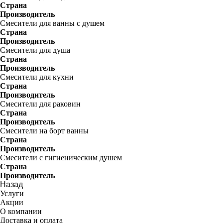
Страна
Производитель
Смесители для ванны с душем
Страна
Производитель
Смесители для душа
Страна
Производитель
Смесители для кухни
Страна
Производитель
Смесители для раковин
Страна
Производитель
Смесители на борт ванны
Страна
Производитель
Смесители с гигиеническим душем
Страна
Производитель
Назад
Услуги
Акции
О компании
Доставка и оплата