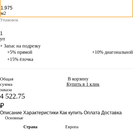
м2
Упаковок
уп
+ Запас на подрезку
+5% прямой
+10% диагональной
+15% ёлочка
В корзину
Общая
Купить в 1 клик
сумма
заказа
4 522.75
₽
Описание
Характеристики
Как купить
Оплата
Доставка
Основные
Страна
Европа