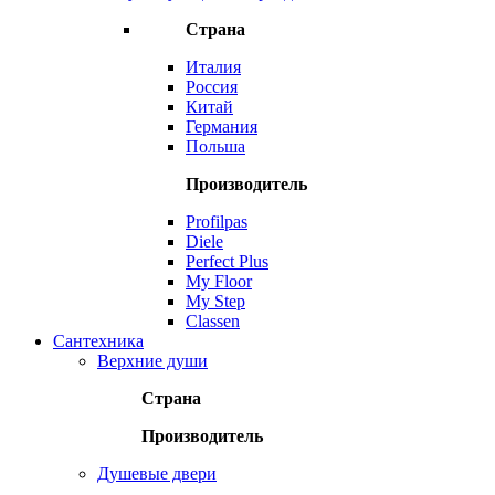
Страна
Италия
Россия
Китай
Германия
Польша
Производитель
Profilpas
Diele
Perfect Plus
My Floor
My Step
Classen
Сантехника
Верхние души
Страна
Производитель
Душевые двери