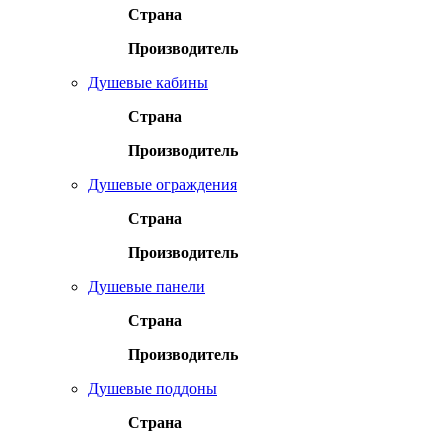
Страна
Производитель
Душевые кабины
Страна
Производитель
Душевые ограждения
Страна
Производитель
Душевые панели
Страна
Производитель
Душевые поддоны
Страна