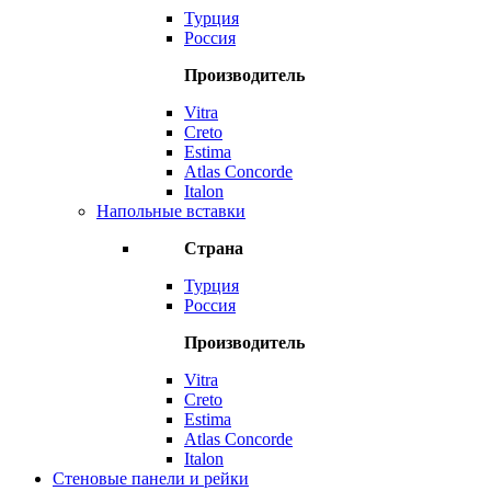
Турция
Россия
Производитель
Vitra
Creto
Estima
Atlas Concorde
Italon
Напольные вставки
Страна
Турция
Россия
Производитель
Vitra
Creto
Estima
Atlas Concorde
Italon
Стеновые панели и рейки