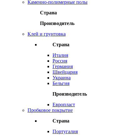
Каменно-полимерные полы
Страна
Производитель
Клей и грунтовка
Страна
Италия
Россия
Германия
Швейцария
Украина
Бельгия
Производитель
Европласт
Пробковое покрытие
Страна
Португалия