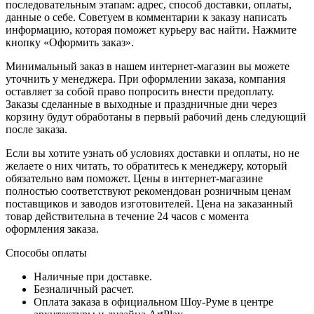
последовательным этапам: адрес, способ доставки, оплаты,
данные о себе. Советуем в комментарии к заказу написать
информацию, которая поможет курьеру вас найти. Нажмите
кнопку «Оформить заказ».
Минимальный заказ в нашем интернет-магазин вы можете
уточнить у менеджера. При оформлении заказа, компания
оставляет за собой право попросить внести предоплату.
Заказы сделанные в выходные и праздничные дни через
корзину будут обработаны в первый рабочий день следующий
после заказа.
Если вы хотите узнать об условиях доставки и оплаты, но не
желаете о них читать, то обратитесь к менеджеру, который
обязательно вам поможет. Цены в интернет-магазине
полностью соответствуют рекомендован розничным ценам
поставщиков и заводов изготовителей. Цена на заказанный
товар действительна в течение 24 часов с момента
оформления заказа.
Способы оплаты
Наличные при доставке.
Безналичный расчет.
Оплата заказа в официальном Шоу-Руме в центре