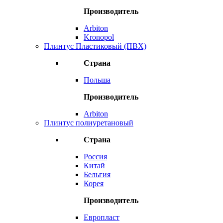
Производитель
Arbiton
Kronopol
Плинтус Пластиковый (ПВХ)
Страна
Польша
Производитель
Arbiton
Плинтус полиуретановый
Страна
Россия
Китай
Бельгия
Корея
Производитель
Европласт