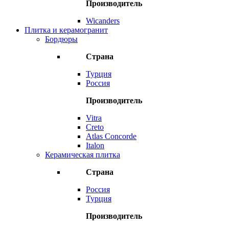
Производитель
Wicanders
Плитка и керамогранит
Бордюры
Страна
Турция
Россия
Производитель
Vitra
Creto
Atlas Concorde
Italon
Керамическая плитка
Страна
Россия
Турция
Производитель