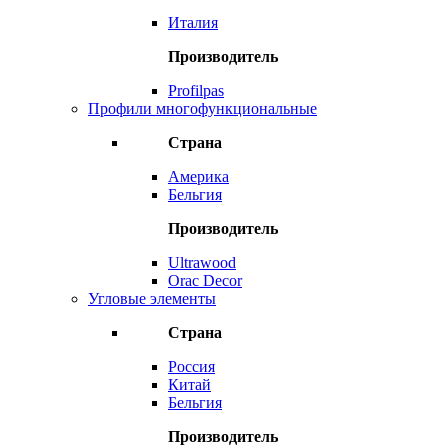
Италия
Производитель
Profilpas
Профили многофункциональные
Страна
Америка
Бельгия
Производитель
Ultrawood
Orac Decor
Угловые элементы
Страна
Россия
Китай
Бельгия
Производитель