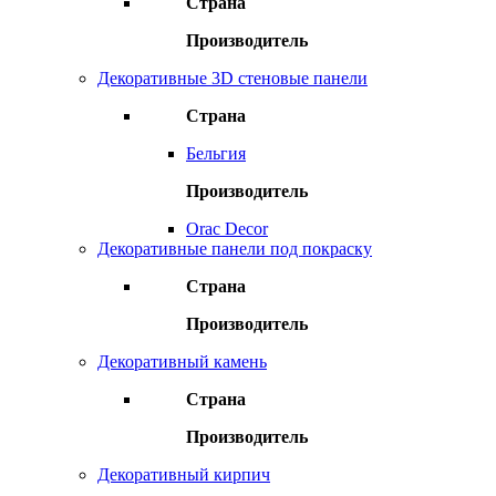
Страна
Производитель
Декоративные 3D стеновые панели
Страна
Бельгия
Производитель
Orac Decor
Декоративные панели под покраску
Страна
Производитель
Декоративный камень
Страна
Производитель
Декоративный кирпич