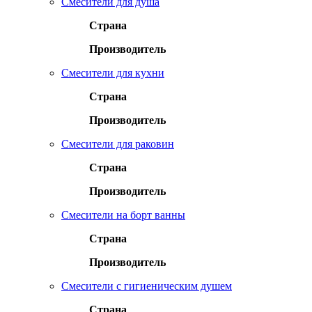
Смесители для душа
Страна
Производитель
Смесители для кухни
Страна
Производитель
Смесители для раковин
Страна
Производитель
Смесители на борт ванны
Страна
Производитель
Смесители с гигиеническим душем
Страна