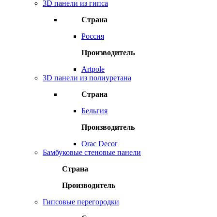
3D панели из гипса
Страна
Россия
Производитель
Artpole
3D панели из полиуретана
Страна
Бельгия
Производитель
Orac Decor
Бамбуковые стеновые панели
Страна
Производитель
Гипсовые перегородки