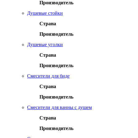
Производитель
Душевые стойки
Страна
Производитель
Душевые уголки
Страна
Производитель
Смесители для биде
Страна
Производитель
Смесители для ванны с душем
Страна
Производитель