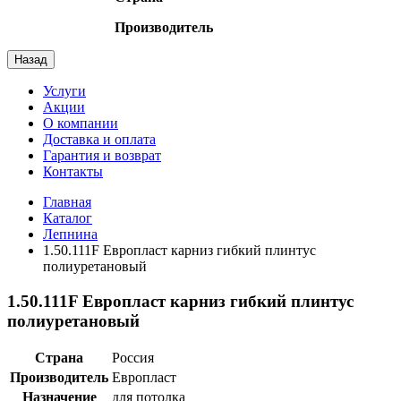
Производитель
Назад
Услуги
Акции
О компании
Доставка и оплата
Гарантия и возврат
Контакты
Главная
Каталог
Лепнина
1.50.111F Европласт карниз гибкий плинтус
полиуретановый
1.50.111F Европласт карниз гибкий плинтус
полиуретановый
Страна
Россия
Производитель
Европласт
Назначение
для потолка