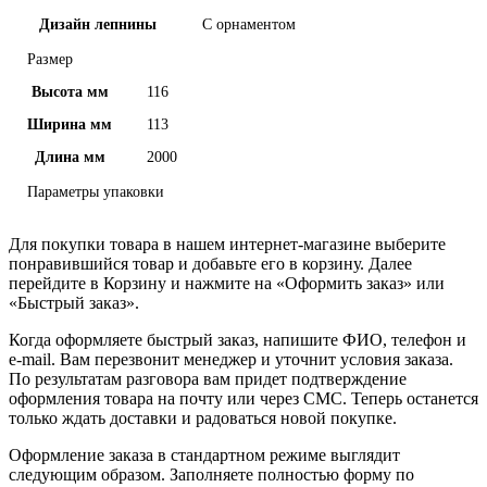
Дизайн лепнины
С орнаментом
Размер
Высота мм
116
Ширина мм
113
Длина мм
2000
Параметры упаковки
Для покупки товара в нашем интернет-магазине выберите
понравившийся товар и добавьте его в корзину. Далее
перейдите в Корзину и нажмите на «Оформить заказ» или
«Быстрый заказ».
Когда оформляете быстрый заказ, напишите ФИО, телефон и
e-mail. Вам перезвонит менеджер и уточнит условия заказа.
По результатам разговора вам придет подтверждение
оформления товара на почту или через СМС. Теперь останется
только ждать доставки и радоваться новой покупке.
Оформление заказа в стандартном режиме выглядит
следующим образом. Заполняете полностью форму по