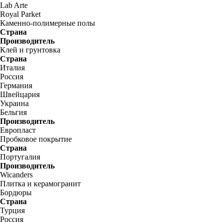
Lab Arte
Royal Parket
Каменно-полимерные полы
Страна
Производитель
Клей и грунтовка
Страна
Италия
Россия
Германия
Швейцария
Украина
Бельгия
Производитель
Европласт
Пробковое покрытие
Страна
Португалия
Производитель
Wicanders
Плитка и керамогранит
Бордюры
Страна
Турция
Россия