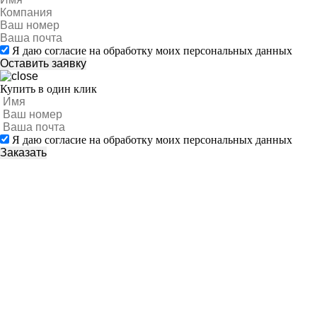
Я даю согласие на обработку моих персональных данных
Купить в один клик
Я даю согласие на обработку моих персональных данных