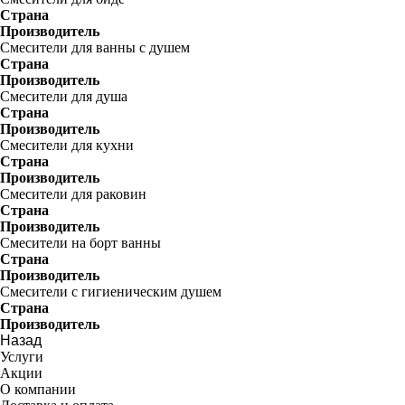
Страна
Производитель
Смесители для ванны с душем
Страна
Производитель
Смесители для душа
Страна
Производитель
Смесители для кухни
Страна
Производитель
Смесители для раковин
Страна
Производитель
Смесители на борт ванны
Страна
Производитель
Смесители с гигиеническим душем
Страна
Производитель
Назад
Услуги
Акции
О компании