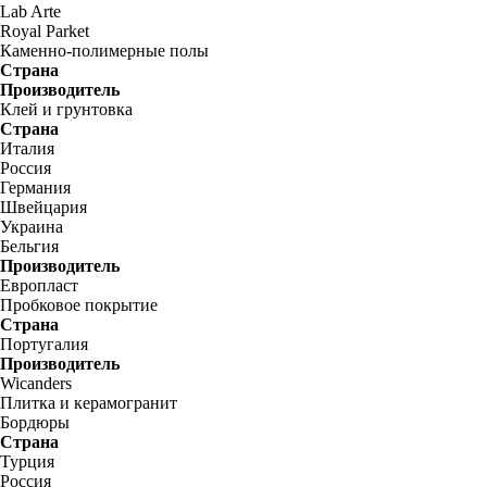
Lab Arte
Royal Parket
Каменно-полимерные полы
Страна
Производитель
Клей и грунтовка
Страна
Италия
Россия
Германия
Швейцария
Украина
Бельгия
Производитель
Европласт
Пробковое покрытие
Страна
Португалия
Производитель
Wicanders
Плитка и керамогранит
Бордюры
Страна
Турция
Россия