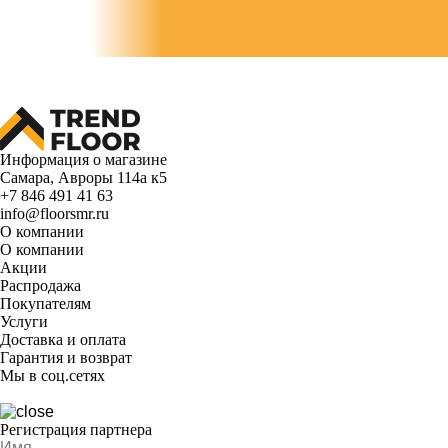
Информация о магазине
Самара, Авроры 114а к5
+7 846 491 41 63
info@floorsmr.ru
О компании
О компании
Акции
Распродажа
Покупателям
Услуги
Доставка и оплата
Гарантия и возврат
Мы в соц.сетях
Регистрация партнера