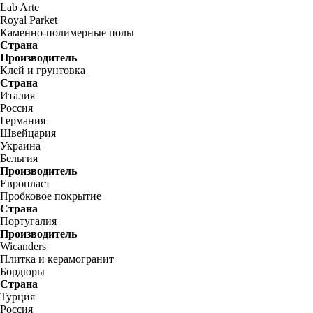
Lab Arte
Royal Parket
Каменно-полимерные полы
Страна
Производитель
Клей и грунтовка
Страна
Италия
Россия
Германия
Швейцария
Украина
Бельгия
Производитель
Европласт
Пробковое покрытие
Страна
Португалия
Производитель
Wicanders
Плитка и керамогранит
Бордюры
Страна
Турция
Россия