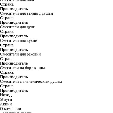
Страна
Производитель
Смесители для ванны с душем
Страна
Производитель
Смесители для душа
Страна
Производитель
Смесители для кухни
Страна
Производитель
Смесители для раковин
Страна
Производитель
Смесители на борт ванны
Страна
Производитель
Смесители с гигиеническим душем
Страна
Производитель
Назад
Услуги
Акции
О компании