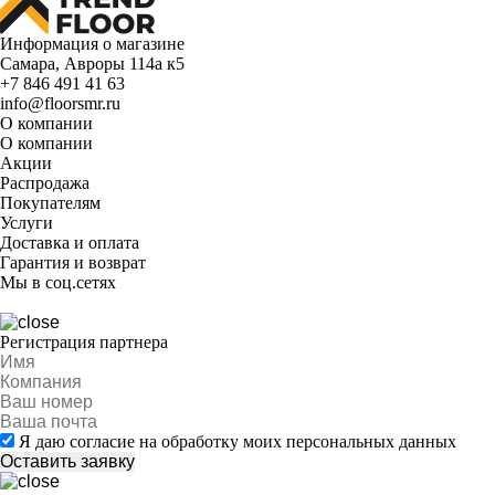
Информация о магазине
Самара, Авроры 114а к5
+7 846 491 41 63
info@floorsmr.ru
О компании
О компании
Акции
Распродажа
Покупателям
Услуги
Доставка и оплата
Гарантия и возврат
Мы в соц.сетях
Регистрация партнера
Я даю согласие на обработку моих персональных данных