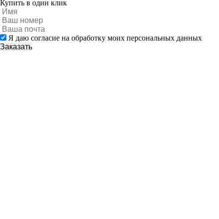
Купить в один клик
Я даю согласие на обработку моих персональных данных