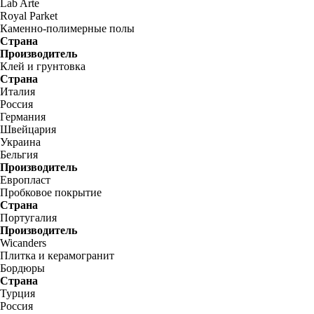
Lab Arte
Royal Parket
Каменно-полимерные полы
Страна
Производитель
Клей и грунтовка
Страна
Италия
Россия
Германия
Швейцария
Украина
Бельгия
Производитель
Европласт
Пробковое покрытие
Страна
Португалия
Производитель
Wicanders
Плитка и керамогранит
Бордюры
Страна
Турция
Россия