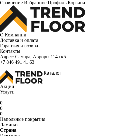
Сравнение
Избранное
Профиль
Корзина
О Компании
Доставка и оплата
Гарантия и возврат
Контакты
Адрес:
Самара, Авроры 114а к5
+7 846 491 41 63
Каталог
Акции
Услуги
0
0
0
Напольные покрытия
Ламинат
Страна
Германия