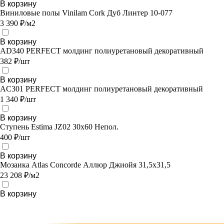
В корзину
Виниловые полы Vinilam Cork Дуб Линтер 10-077
3 390 ₽/м2
В корзину
AD340 PERFECT молдинг полиуретановый декоративный
382 ₽/шт
В корзину
AC301 PERFECT молдинг полиуретановый декоративный
1 340 ₽/шт
В корзину
Ступень Estima JZ02 30x60 Непол.
400 ₽/шт
В корзину
Мозаика Atlas Concorde Аллюр Джиойя 31,5х31,5
23 208 ₽/м2
В корзину