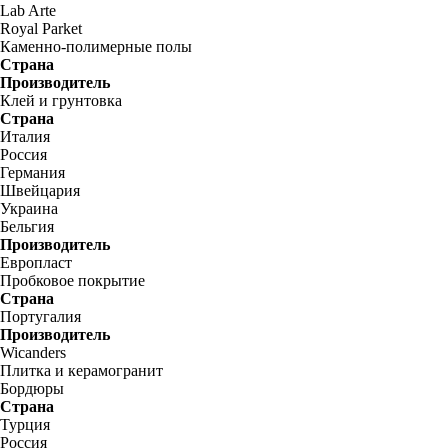
Lab Arte
Royal Parket
Каменно-полимерные полы
Страна
Производитель
Клей и грунтовка
Страна
Италия
Россия
Германия
Швейцария
Украина
Бельгия
Производитель
Европласт
Пробковое покрытие
Страна
Португалия
Производитель
Wicanders
Плитка и керамогранит
Бордюры
Страна
Турция
Россия