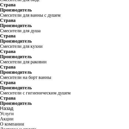
Страна
Производитель
Смесители для ванны с душем
Страна
Производитель
Смесители для душа
Страна
Производитель
Смесители для кухни
Страна
Производитель
Смесители для раковин
Страна
Производитель
Смесители на борт ванны
Страна
Производитель
Смесители с гигиеническим душем
Страна
Производитель
Назад
Услуги
Акции
О компании