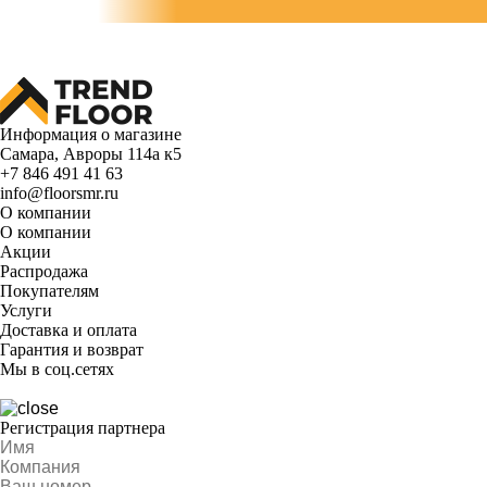
Информация о магазине
Самара, Авроры 114а к5
+7 846 491 41 63
info@floorsmr.ru
О компании
О компании
Акции
Распродажа
Покупателям
Услуги
Доставка и оплата
Гарантия и возврат
Мы в соц.сетях
Регистрация партнера