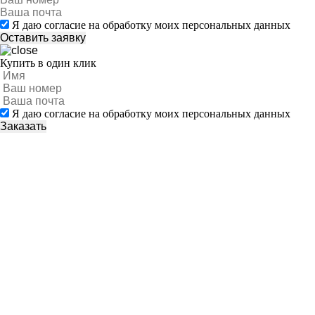
Я даю согласие на обработку моих персональных данных
Купить в один клик
Я даю согласие на обработку моих персональных данных