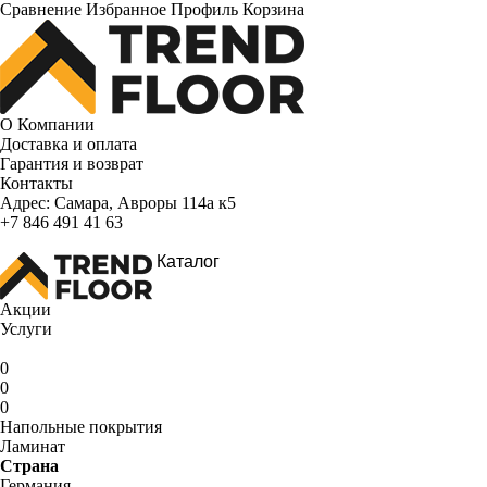
Сравнение
Избранное
Профиль
Корзина
О Компании
Доставка и оплата
Гарантия и возврат
Контакты
Адрес:
Самара, Авроры 114а к5
+7 846 491 41 63
Каталог
Акции
Услуги
0
0
0
Напольные покрытия
Ламинат
Страна
Германия