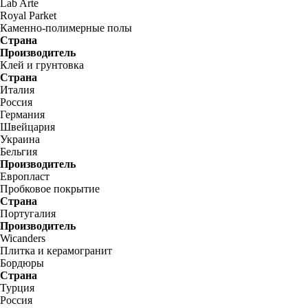
Lab Arte
Royal Parket
Каменно-полимерные полы
Страна
Производитель
Клей и грунтовка
Страна
Италия
Россия
Германия
Швейцария
Украина
Бельгия
Производитель
Европласт
Пробковое покрытие
Страна
Португалия
Производитель
Wicanders
Плитка и керамогранит
Бордюры
Страна
Турция
Россия