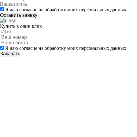
Я даю согласие на обработку моих персональных данных
Купить в один клик
Я даю согласие на обработку моих персональных данных