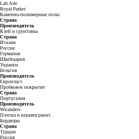
Lab Arte
Royal Parket
Каменно-полимерные полы
Страна
Производитель
Клей и грунтовка
Страна
Италия
Россия
Германия
Швейцария
Украина
Бельгия
Производитель
Европласт
Пробковое покрытие
Страна
Португалия
Производитель
Wicanders
Плитка и керамогранит
Бордюры
Страна
Турция
Россия