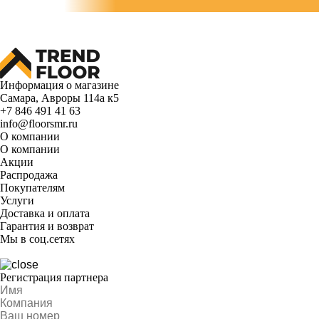
Информация о магазине
Самара, Авроры 114а к5
+7 846 491 41 63
info@floorsmr.ru
О компании
О компании
Акции
Распродажа
Покупателям
Услуги
Доставка и оплата
Гарантия и возврат
Мы в соц.сетях
Регистрация партнера