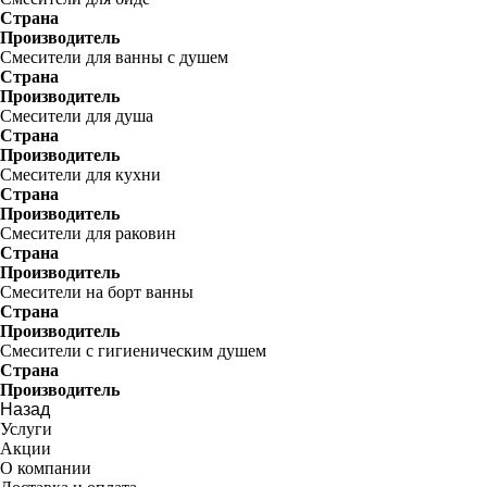
Страна
Производитель
Смесители для ванны с душем
Страна
Производитель
Смесители для душа
Страна
Производитель
Смесители для кухни
Страна
Производитель
Смесители для раковин
Страна
Производитель
Смесители на борт ванны
Страна
Производитель
Смесители с гигиеническим душем
Страна
Производитель
Назад
Услуги
Акции
О компании