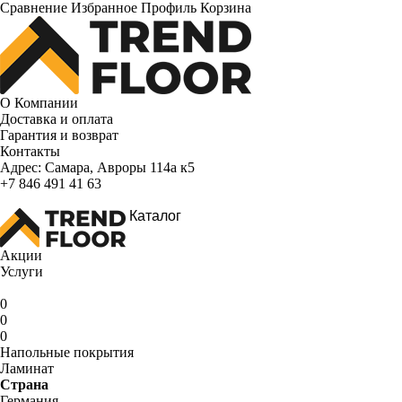
Сравнение
Избранное
Профиль
Корзина
О Компании
Доставка и оплата
Гарантия и возврат
Контакты
Адрес:
Самара, Авроры 114а к5
+7 846 491 41 63
Каталог
Акции
Услуги
0
0
0
Напольные покрытия
Ламинат
Страна
Германия