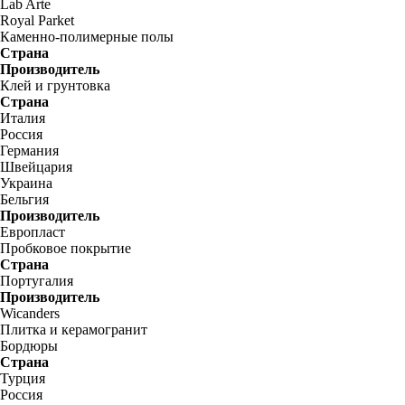
Lab Arte
Royal Parket
Каменно-полимерные полы
Страна
Производитель
Клей и грунтовка
Страна
Италия
Россия
Германия
Швейцария
Украина
Бельгия
Производитель
Европласт
Пробковое покрытие
Страна
Португалия
Производитель
Wicanders
Плитка и керамогранит
Бордюры
Страна
Турция
Россия