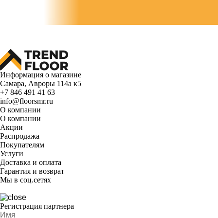
Информация о магазине
Самара, Авроры 114а к5
+7 846 491 41 63
info@floorsmr.ru
О компании
О компании
Акции
Распродажа
Покупателям
Услуги
Доставка и оплата
Гарантия и возврат
Мы в соц.сетях
Регистрация партнера