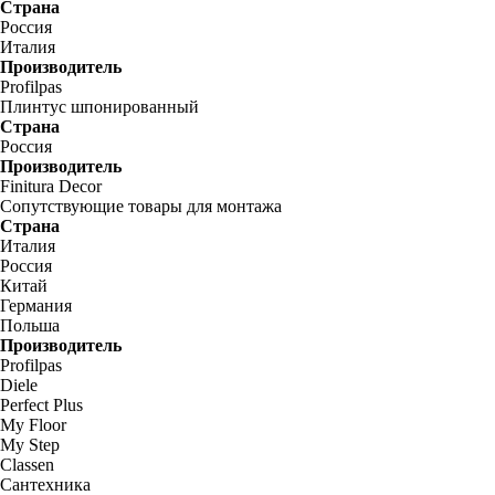
Страна
Россия
Италия
Производитель
Profilpas
Плинтус шпонированный
Страна
Россия
Производитель
Finitura Decor
Сопутствующие товары для монтажа
Страна
Италия
Россия
Китай
Германия
Польша
Производитель
Profilpas
Diele
Perfect Plus
My Floor
My Step
Classen
Сантехника