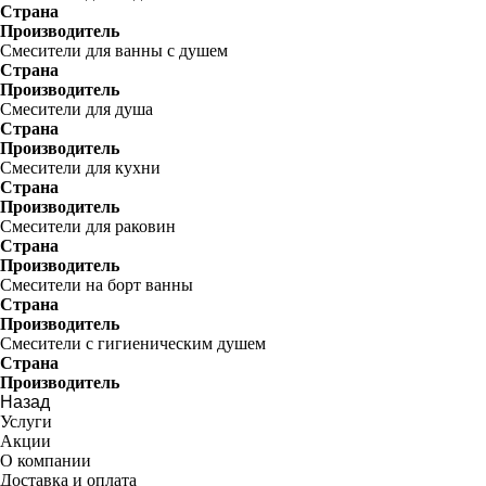
Страна
Производитель
Смесители для ванны с душем
Страна
Производитель
Смесители для душа
Страна
Производитель
Смесители для кухни
Страна
Производитель
Смесители для раковин
Страна
Производитель
Смесители на борт ванны
Страна
Производитель
Смесители с гигиеническим душем
Страна
Производитель
Назад
Услуги
Акции
О компании
Доставка и оплата