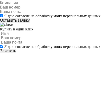
Я даю согласие на обработку моих персональных данных
Купить в один клик
Я даю согласие на обработку моих персональных данных