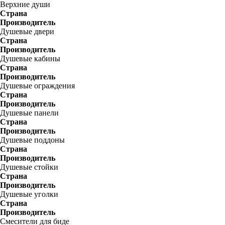
Верхние души
Страна
Производитель
Душевые двери
Страна
Производитель
Душевые кабины
Страна
Производитель
Душевые ограждения
Страна
Производитель
Душевые панели
Страна
Производитель
Душевые поддоны
Страна
Производитель
Душевые стойки
Страна
Производитель
Душевые уголки
Страна
Производитель
Смесители для биде