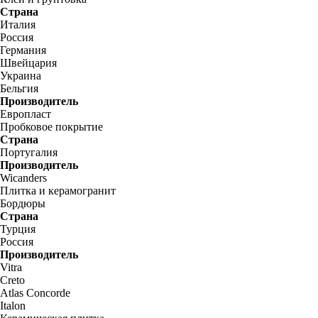
Страна
Италия
Россия
Германия
Швейцария
Украина
Бельгия
Производитель
Европласт
Пробковое покрытие
Страна
Португалия
Производитель
Wicanders
Плитка и керамогранит
Бордюры
Страна
Турция
Россия
Производитель
Vitra
Creto
Atlas Concorde
Italon