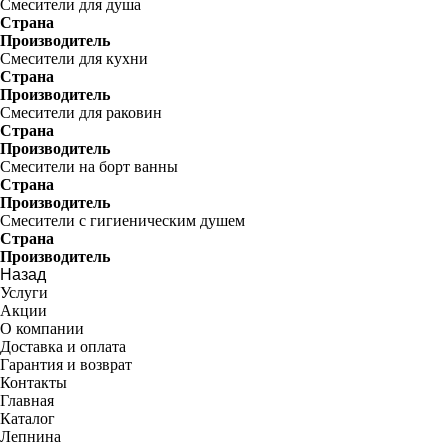
Смесители для душа
Страна
Производитель
Смесители для кухни
Страна
Производитель
Смесители для раковин
Страна
Производитель
Смесители на борт ванны
Страна
Производитель
Смесители с гигиеническим душем
Страна
Производитель
Назад
Услуги
Акции
О компании
Доставка и оплата
Гарантия и возврат
Контакты
Главная
Каталог
Лепнина