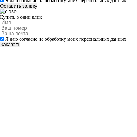
Я даю согласие на обработку моих персональных данных
Купить в один клик
Я даю согласие на обработку моих персональных данных