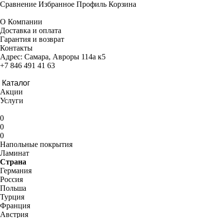
Сравнение
Избранное
Профиль
Корзина
О Компании
Доставка и оплата
Гарантия и возврат
Контакты
Адрес:
Самара, Авроры 114а к5
+7 846 491 41 63
Каталог
Акции
Услуги
0
0
0
Напольные покрытия
Ламинат
Страна
Германия
Россия
Польша
Турция
Франция
Австрия