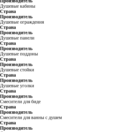
Производитель
Душевые кабины
Страна
Производитель
Душевые ограждения
Страна
Производитель
Душевые панели
Страна
Производитель
Душевые поддоны
Страна
Производитель
Душевые стойки
Страна
Производитель
Душевые уголки
Страна
Производитель
Смесители для биде
Страна
Производитель
Смесители для ванны с душем
Страна
Производитель