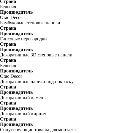
Страна
Бельгия
Производитель
Orac Decor
Бамбуковые стеновые панели
Страна
Производитель
Гипсовые перегородки
Страна
Производитель
Декоративные 3D стеновые панели
Страна
Бельгия
Производитель
Orac Decor
Декоративные панели под покраску
Страна
Производитель
Декоративный камень
Страна
Производитель
Декоративный кирпич
Страна
Производитель
Сопутствующие товары для монтажа