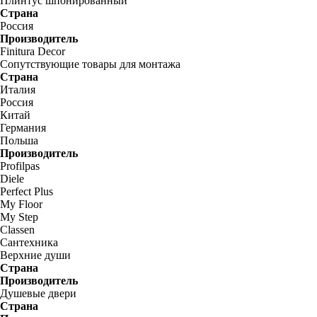
Плинтус шпонированный
Страна
Россия
Производитель
Finitura Decor
Сопутствующие товары для монтажа
Страна
Италия
Россия
Китай
Германия
Польша
Производитель
Profilpas
Diele
Perfect Plus
My Floor
My Step
Classen
Сантехника
Верхние души
Страна
Производитель
Душевые двери
Страна