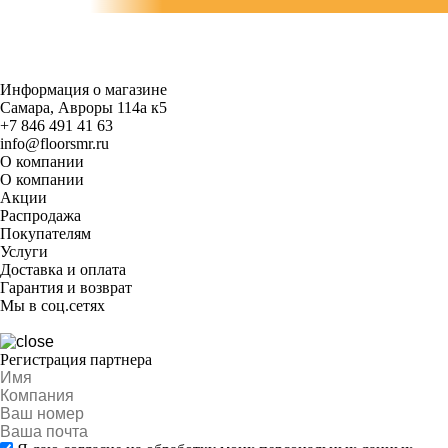
Информация о магазине
Самара, Авроры 114а к5
+7 846 491 41 63
info@floorsmr.ru
О компании
О компании
Акции
Распродажа
Покупателям
Услуги
Доставка и оплата
Гарантия и возврат
Мы в соц.сетях
Регистрация партнера