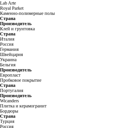
Lab Arte
Royal Parket
Каменно-полимерные полы
Страна
Производитель
Клей и грунтовка
Страна
Италия
Россия
Германия
Швейцария
Украина
Бельгия
Производитель
Европласт
Пробковое покрытие
Страна
Португалия
Производитель
Wicanders
Плитка и керамогранит
Бордюры
Страна
Турция
Россия