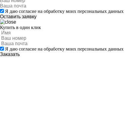
Я даю согласие на обработку моих персональных данных
Купить в один клик
Я даю согласие на обработку моих персональных данных