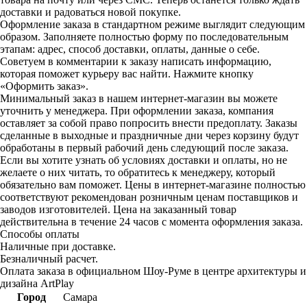
доставки и радоваться новой покупке.
Оформление заказа в стандартном режиме выглядит следующим
образом. Заполняете полностью форму по последовательным
этапам: адрес, способ доставки, оплаты, данные о себе.
Советуем в комментарии к заказу написать информацию,
которая поможет курьеру вас найти. Нажмите кнопку
«Оформить заказ».
Минимальный заказ в нашем интернет-магазин вы можете
уточнить у менеджера. При оформлении заказа, компания
оставляет за собой право попросить внести предоплату. Заказы
сделанные в выходные и праздничные дни через корзину будут
обработаны в первый рабочий день следующий после заказа.
Если вы хотите узнать об условиях доставки и оплаты, но не
желаете о них читать, то обратитесь к менеджеру, который
обязательно вам поможет. Цены в интернет-магазине полностью
соответствуют рекомендован розничным ценам поставщиков и
заводов изготовителей. Цена на заказанный товар
действительна в течение 24 часов с момента оформления заказа.
Способы оплаты
Наличные при доставке.
Безналичный расчет.
Оплата заказа в официальном Шоу-Руме в центре архитектуры и
дизайна ArtPlay
Город
Самара