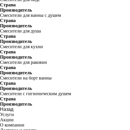
Страна
Производитель
Смесители для ванны с душем
Страна
Производитель
Смесители для душа
Страна
Производитель
Смесители для кухни
Страна
Производитель
Смесители для раковин
Страна
Производитель
Смесители на борт ванны
Страна
Производитель
Смесители с гигиеническим душем
Страна
Производитель
Назад
Услуги
Акции
О компании