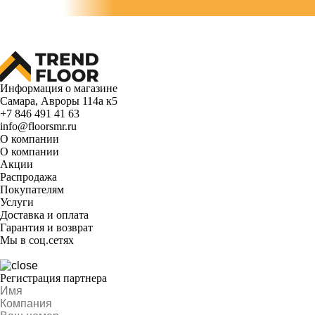
Информация о магазине
Самара, Авроры 114а к5
+7 846 491 41 63
info@floorsmr.ru
О компании
О компании
Акции
Распродажа
Покупателям
Услуги
Доставка и оплата
Гарантия и возврат
Мы в соц.сетях
Регистрация партнера