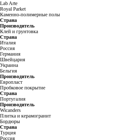
Lab Arte
Royal Parket
Каменно-полимерные полы
Страна
Производитель
Клей и грунтовка
Страна
Италия
Россия
Германия
Швейцария
Украина
Бельгия
Производитель
Европласт
Пробковое покрытие
Страна
Португалия
Производитель
Wicanders
Плитка и керамогранит
Бордюры
Страна
Турция
Россия