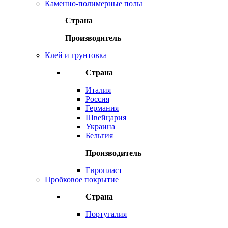
Каменно-полимерные полы
Страна
Производитель
Клей и грунтовка
Страна
Италия
Россия
Германия
Швейцария
Украина
Бельгия
Производитель
Европласт
Пробковое покрытие
Страна
Португалия