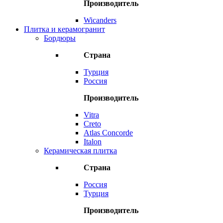
Производитель
Wicanders
Плитка и керамогранит
Бордюры
Страна
Турция
Россия
Производитель
Vitra
Creto
Atlas Concorde
Italon
Керамическая плитка
Страна
Россия
Турция
Производитель