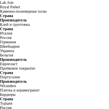
Lab Arte
Royal Parket
Каменно-полимерные полы
Страна
Производитель
Клей и грунтовка
Страна
Италия
Россия
Германия
Швейцария
Украина
Бельгия
Производитель
Европласт
Пробковое покрытие
Страна
Португалия
Производитель
Wicanders
Плитка и керамогранит
Бордюры
Страна
Турция
Россия