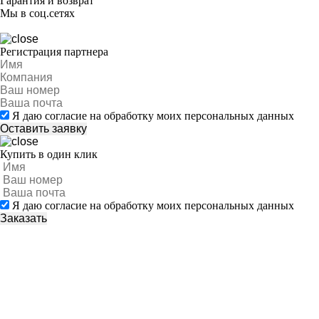
Гарантия и возврат
Мы в соц.сетях
Регистрация партнера
Я даю согласие на обработку моих персональных данных
Купить в один клик
Я даю согласие на обработку моих персональных данных