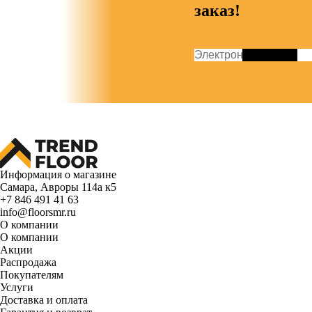
заказ!
Информация о магазине
Самара, Авроры 114а к5
+7 846 491 41 63
info@floorsmr.ru
О компании
О компании
Акции
Распродажа
Покупателям
Услуги
Доставка и оплата