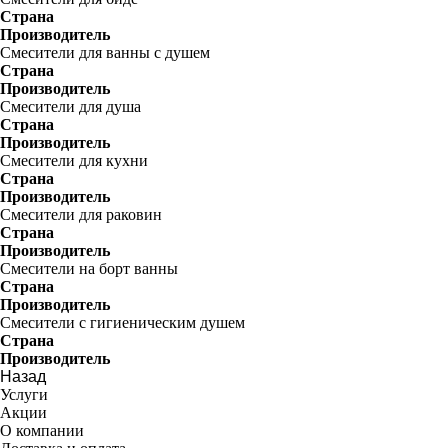
Страна
Производитель
Смесители для ванны с душем
Страна
Производитель
Смесители для душа
Страна
Производитель
Смесители для кухни
Страна
Производитель
Смесители для раковин
Страна
Производитель
Смесители на борт ванны
Страна
Производитель
Смесители с гигиеническим душем
Страна
Производитель
Назад
Услуги
Акции
О компании