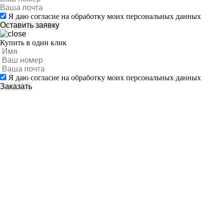
Я даю согласие на обработку моих персональных данных
Купить в один клик
Я даю согласие на обработку моих персональных данных