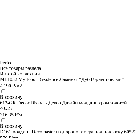
Perfect
Все товары раздела
Из этой коллекции
ML1032 My Floor Residence Ламинат "Дуб Горный белый"
4 190 ₽/м2
В корзину
612-GR Decor Dizayn / Декор Дизайн молдинг хром золотой
40х25
316.35 ₽/м
В корзину
D161 молдинг Decomaster из дюрополимера под покраску 60*22