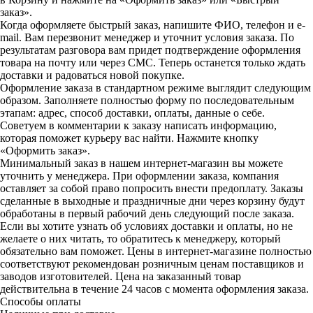
заказ».
Когда оформляете быстрый заказ, напишите ФИО, телефон и e-
mail. Вам перезвонит менеджер и уточнит условия заказа. По
результатам разговора вам придет подтверждение оформления
товара на почту или через СМС. Теперь останется только ждать
доставки и радоваться новой покупке.
Оформление заказа в стандартном режиме выглядит следующим
образом. Заполняете полностью форму по последовательным
этапам: адрес, способ доставки, оплаты, данные о себе.
Советуем в комментарии к заказу написать информацию,
которая поможет курьеру вас найти. Нажмите кнопку
«Оформить заказ».
Минимальный заказ в нашем интернет-магазин вы можете
уточнить у менеджера. При оформлении заказа, компания
оставляет за собой право попросить внести предоплату. Заказы
сделанные в выходные и праздничные дни через корзину будут
обработаны в первый рабочий день следующий после заказа.
Если вы хотите узнать об условиях доставки и оплаты, но не
желаете о них читать, то обратитесь к менеджеру, который
обязательно вам поможет. Цены в интернет-магазине полностью
соответствуют рекомендован розничным ценам поставщиков и
заводов изготовителей. Цена на заказанный товар
действительна в течение 24 часов с момента оформления заказа.
Способы оплаты