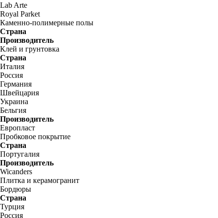
Lab Arte
Royal Parket
Каменно-полимерные полы
Страна
Производитель
Клей и грунтовка
Страна
Италия
Россия
Германия
Швейцария
Украина
Бельгия
Производитель
Европласт
Пробковое покрытие
Страна
Португалия
Производитель
Wicanders
Плитка и керамогранит
Бордюры
Страна
Турция
Россия