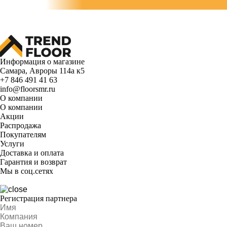
Информация о магазине
Самара, Авроры 114а к5
+7 846 491 41 63
info@floorsmr.ru
О компании
О компании
Акции
Распродажа
Покупателям
Услуги
Доставка и оплата
Гарантия и возврат
Мы в соц.сетях
Регистрация партнера