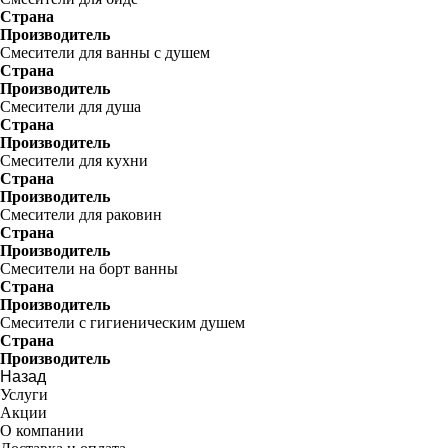
Страна
Производитель
Смесители для ванны с душем
Страна
Производитель
Смесители для душа
Страна
Производитель
Смесители для кухни
Страна
Производитель
Смесители для раковин
Страна
Производитель
Смесители на борт ванны
Страна
Производитель
Смесители с гигиеническим душем
Страна
Производитель
Назад
Услуги
Акции
О компании