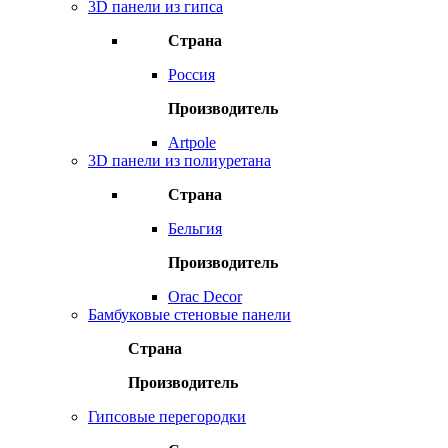
3D панели из гипса
Страна
Россия
Производитель
Artpole
3D панели из полиуретана
Страна
Бельгия
Производитель
Orac Decor
Бамбуковые стеновые панели
Страна
Производитель
Гипсовые перегородки