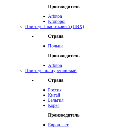
Производитель
Arbiton
Kronopol
Плинтус Пластиковый (ПВХ)
Страна
Польша
Производитель
Arbiton
Плинтус полиуретановый
Страна
Россия
Китай
Бельгия
Корея
Производитель
Европласт