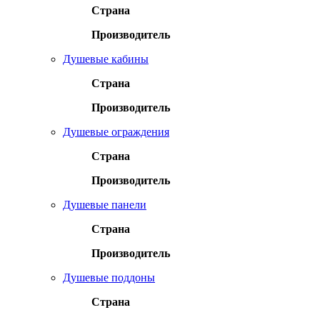
Страна
Производитель
Душевые кабины
Страна
Производитель
Душевые ограждения
Страна
Производитель
Душевые панели
Страна
Производитель
Душевые поддоны
Страна