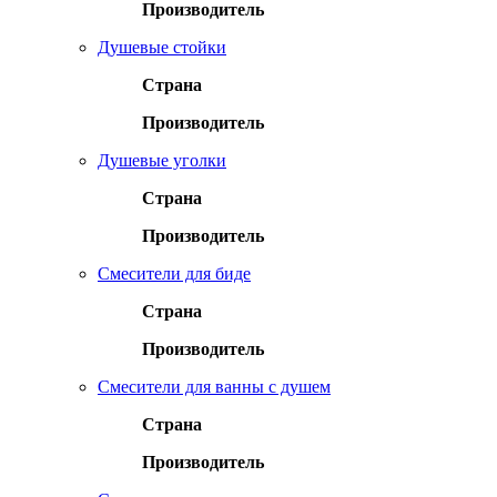
Производитель
Душевые стойки
Страна
Производитель
Душевые уголки
Страна
Производитель
Смесители для биде
Страна
Производитель
Смесители для ванны с душем
Страна
Производитель