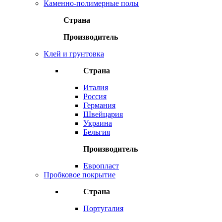
Каменно-полимерные полы
Страна
Производитель
Клей и грунтовка
Страна
Италия
Россия
Германия
Швейцария
Украина
Бельгия
Производитель
Европласт
Пробковое покрытие
Страна
Португалия