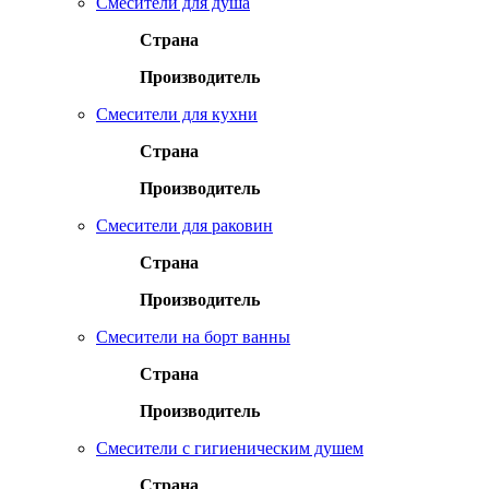
Смесители для душа
Страна
Производитель
Смесители для кухни
Страна
Производитель
Смесители для раковин
Страна
Производитель
Смесители на борт ванны
Страна
Производитель
Смесители с гигиеническим душем
Страна