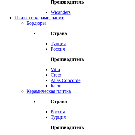
Производитель
Wicanders
Плитка и керамогранит
Бордюры
Страна
Турция
Россия
Производитель
Vitra
Creto
Atlas Concorde
Italon
Керамическая плитка
Страна
Россия
Турция
Производитель