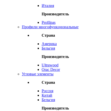
Италия
Производитель
Profilpas
Профили многофункциональные
Страна
Америка
Бельгия
Производитель
Ultrawood
Orac Decor
Угловые элементы
Страна
Россия
Китай
Бельгия
Производитель