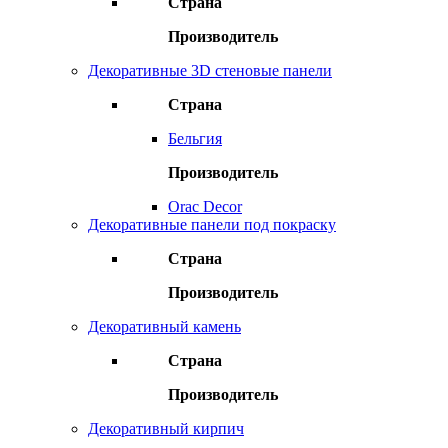
Страна
Производитель
Декоративные 3D стеновые панели
Страна
Бельгия
Производитель
Orac Decor
Декоративные панели под покраску
Страна
Производитель
Декоративный камень
Страна
Производитель
Декоративный кирпич