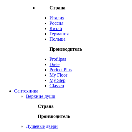
Страна
Италия
Россия
Китай
Германия
Польша
Производитель
Profilpas
Diele
Perfect Plus
My Floor
My Step
Classen
Сантехника
Верхние души
Страна
Производитель
Душевые двери