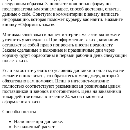
следующим образом. Заполняете полностью форму по
последовательным этапам: адрес, способ доставки, оплаты,
данные о себе. Советуем в комментарии к заказу написать
информацию, которая поможет курьеру вас найти. Нажмите
кнопку «Оформить заказ».
Минимальный заказ в нашем интернет-магазин вы можете
уточнить у менеджера. При оформлении заказа, компания
оставляет за собой право попросить внести предоплату.
Заказы сделанные в выходные и праздничные дни через
корзину будут обработаны в первый рабочий день следующий
после заказа.
Если вы хотите узнать об условиях доставки и оплаты, но не
желаете о них читать, то обратитесь к менеджеру, который
обязательно вам поможет. Цены в интернет-магазине
полностью соответствуют рекомендован розничным ценам
поставщиков и заводов изготовителей. Цена на заказанный
товар действительна в течение 24 часов с момента
оформления заказа.
Способы оплаты
Наличные при доставке.
Безналичный расчет.