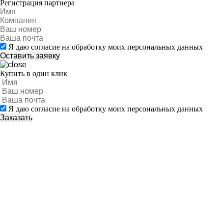
Регистрация партнера
Я даю согласие на обработку моих персональных данных
Купить в один клик
Я даю согласие на обработку моих персональных данных