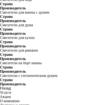
Страна
Производитель
Смесители для ванны с душем
Страна
Производитель
Смесители для душа
Страна
Производитель
Смесители для кухни
Страна
Производитель
Смесители для раковин
Страна
Производитель
Смесители на борт ванны
Страна
Производитель
Смесители с гигиеническим душем
Страна
Производитель
Назад
Услуги
Акции
О компании