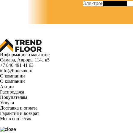
Информация о магазине
Самара, Авроры 114а к5
+7 846 491 41 63
info@floorsmr.ru
О компании
О компании
Акции
Распродажа
Покупателям
Услуги
Доставка и оплата
Гарантия и возврат
Мы в соц.сетях