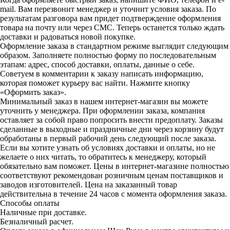
mail. Вам перезвонит менеджер и уточнит условия заказа. По
результатам разговора вам придет подтверждение оформления
товара на почту или через СМС. Теперь останется только ждать
доставки и радоваться новой покупке.
Оформление заказа в стандартном режиме выглядит следующим
образом. Заполняете полностью форму по последовательным
этапам: адрес, способ доставки, оплаты, данные о себе.
Советуем в комментарии к заказу написать информацию,
которая поможет курьеру вас найти. Нажмите кнопку
«Оформить заказ».
Минимальный заказ в нашем интернет-магазин вы можете
уточнить у менеджера. При оформлении заказа, компания
оставляет за собой право попросить внести предоплату. Заказы
сделанные в выходные и праздничные дни через корзину будут
обработаны в первый рабочий день следующий после заказа.
Если вы хотите узнать об условиях доставки и оплаты, но не
желаете о них читать, то обратитесь к менеджеру, который
обязательно вам поможет. Цены в интернет-магазине полностью
соответствуют рекомендован розничным ценам поставщиков и
заводов изготовителей. Цена на заказанный товар
действительна в течение 24 часов с момента оформления заказа.
Способы оплаты
Наличные при доставке.
Безналичный расчет.