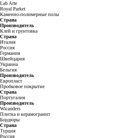
Lab Arte
Royal Parket
Каменно-полимерные полы
Страна
Производитель
Клей и грунтовка
Страна
Италия
Россия
Германия
Швейцария
Украина
Бельгия
Производитель
Европласт
Пробковое покрытие
Страна
Португалия
Производитель
Wicanders
Плитка и керамогранит
Бордюры
Страна
Турция
Россия