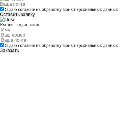
Я даю согласие на обработку моих персональных данных
Купить в один клик
Я даю согласие на обработку моих персональных данных