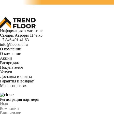
Информация о магазине
Самара, Авроры 114а к5
+7 846 491 41 63
info@floorsmr.ru
О компании
О компании
Акции
Распродажа
Покупателям
Услуги
Доставка и оплата
Гарантия и возврат
Мы в соц.сетях
Регистрация партнера