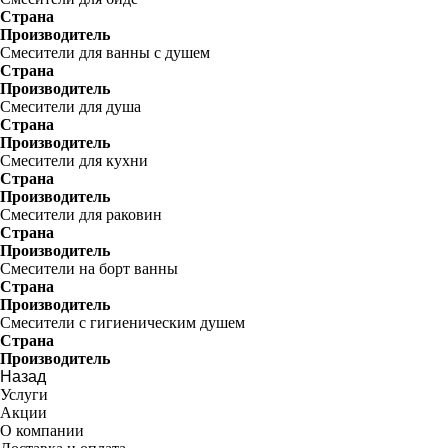
Страна
Производитель
Смесители для ванны с душем
Страна
Производитель
Смесители для душа
Страна
Производитель
Смесители для кухни
Страна
Производитель
Смесители для раковин
Страна
Производитель
Смесители на борт ванны
Страна
Производитель
Смесители с гигиеническим душем
Страна
Производитель
Назад
Услуги
Акции
О компании