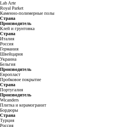
Lab Arte
Royal Parket
Каменно-полимерные полы
Страна
Производитель
Клей и грунтовка
Страна
Италия
Россия
Германия
Швейцария
Украина
Бельгия
Производитель
Европласт
Пробковое покрытие
Страна
Португалия
Производитель
Wicanders
Плитка и керамогранит
Бордюры
Страна
Турция
Россия