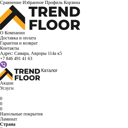
Сравнение
Избранное
Профиль
Корзина
О Компании
Доставка и оплата
Гарантия и возврат
Контакты
Адрес:
Самара, Авроры 114а к5
+7 846 491 41 63
Каталог
Акции
Услуги
0
0
0
Напольные покрытия
Ламинат
Страна