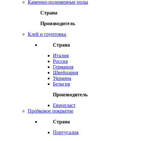
Каменно-полимерные полы
Страна
Производитель
Клей и грунтовка
Страна
Италия
Россия
Германия
Швейцария
Украина
Бельгия
Производитель
Европласт
Пробковое покрытие
Страна
Португалия