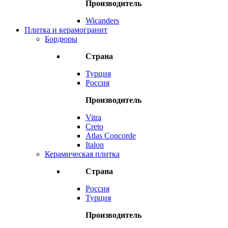
Производитель
Wicanders
Плитка и керамогранит
Бордюры
Страна
Турция
Россия
Производитель
Vitra
Creto
Atlas Concorde
Italon
Керамическая плитка
Страна
Россия
Турция
Производитель