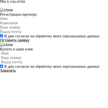
Мы в соц.сетях
Регистрация партнера
Я даю согласие на обработку моих персональных данных
Купить в один клик
Я даю согласие на обработку моих персональных данных