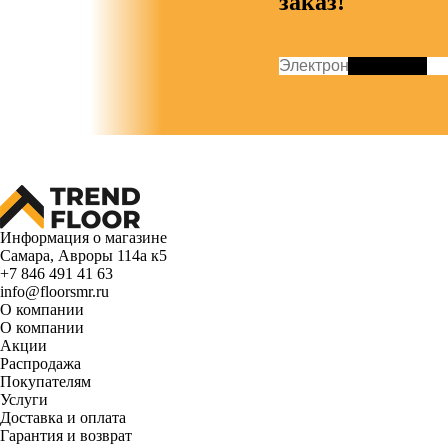
заказ!
Информация о магазине
Самара, Авроры 114а к5
+7 846 491 41 63
info@floorsmr.ru
О компании
О компании
Акции
Распродажа
Покупателям
Услуги
Доставка и оплата
Гарантия и возврат