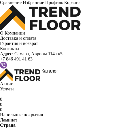
Сравнение
Избранное
Профиль
Корзина
О Компании
Доставка и оплата
Гарантия и возврат
Контакты
Адрес:
Самара, Авроры 114а к5
+7 846 491 41 63
Каталог
Акции
Услуги
0
0
0
Напольные покрытия
Ламинат
Страна