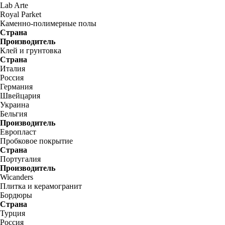
Lab Arte
Royal Parket
Каменно-полимерные полы
Страна
Производитель
Клей и грунтовка
Страна
Италия
Россия
Германия
Швейцария
Украина
Бельгия
Производитель
Европласт
Пробковое покрытие
Страна
Португалия
Производитель
Wicanders
Плитка и керамогранит
Бордюры
Страна
Турция
Россия