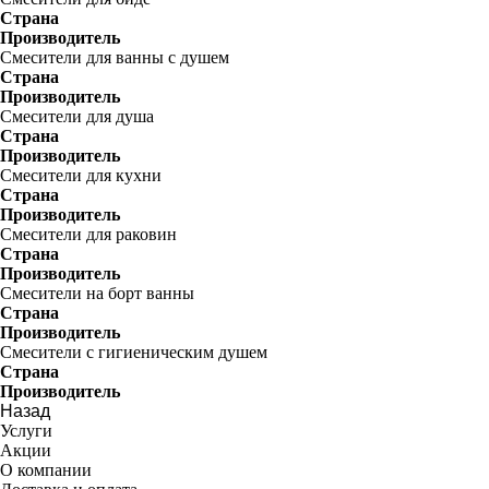
Страна
Производитель
Смесители для ванны с душем
Страна
Производитель
Смесители для душа
Страна
Производитель
Смесители для кухни
Страна
Производитель
Смесители для раковин
Страна
Производитель
Смесители на борт ванны
Страна
Производитель
Смесители с гигиеническим душем
Страна
Производитель
Назад
Услуги
Акции
О компании