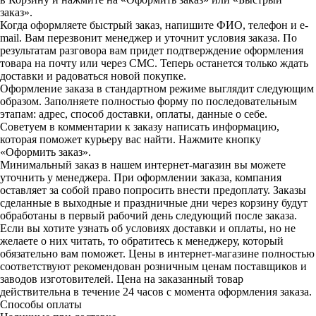
заказ».
Когда оформляете быстрый заказ, напишите ФИО, телефон и e-
mail. Вам перезвонит менеджер и уточнит условия заказа. По
результатам разговора вам придет подтверждение оформления
товара на почту или через СМС. Теперь останется только ждать
доставки и радоваться новой покупке.
Оформление заказа в стандартном режиме выглядит следующим
образом. Заполняете полностью форму по последовательным
этапам: адрес, способ доставки, оплаты, данные о себе.
Советуем в комментарии к заказу написать информацию,
которая поможет курьеру вас найти. Нажмите кнопку
«Оформить заказ».
Минимальный заказ в нашем интернет-магазин вы можете
уточнить у менеджера. При оформлении заказа, компания
оставляет за собой право попросить внести предоплату. Заказы
сделанные в выходные и праздничные дни через корзину будут
обработаны в первый рабочий день следующий после заказа.
Если вы хотите узнать об условиях доставки и оплаты, но не
желаете о них читать, то обратитесь к менеджеру, который
обязательно вам поможет. Цены в интернет-магазине полностью
соответствуют рекомендован розничным ценам поставщиков и
заводов изготовителей. Цена на заказанный товар
действительна в течение 24 часов с момента оформления заказа.
Способы оплаты