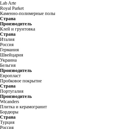
Lab Arte
Royal Parket
Каменно-полимерные полы
Страна
Производитель
Клей и грунтовка
Страна
Италия
Россия
Германия
Швейцария
Украина
Бельгия
Производитель
Европласт
Пробковое покрытие
Страна
Португалия
Производитель
Wicanders
Плитка и керамогранит
Бордюры
Страна
Турция
Россия