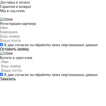
Доставка и оплата
Гарантия и возврат
Мы в соц.сетях
Регистрация партнера
Я даю согласие на обработку моих персональных данных
Купить в один клик
Я даю согласие на обработку моих персональных данных