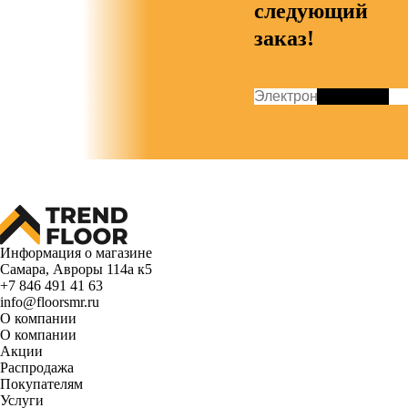
следующий
заказ!
Информация о магазине
Самара, Авроры 114а к5
+7 846 491 41 63
info@floorsmr.ru
О компании
О компании
Акции
Распродажа
Покупателям
Услуги