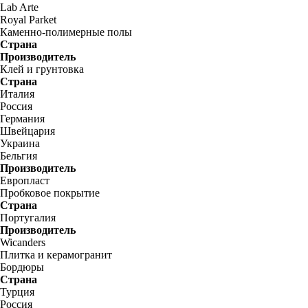
Lab Arte
Royal Parket
Каменно-полимерные полы
Страна
Производитель
Клей и грунтовка
Страна
Италия
Россия
Германия
Швейцария
Украина
Бельгия
Производитель
Европласт
Пробковое покрытие
Страна
Португалия
Производитель
Wicanders
Плитка и керамогранит
Бордюры
Страна
Турция
Россия