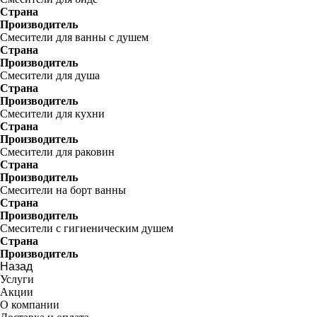
Страна
Производитель
Смесители для ванны с душем
Страна
Производитель
Смесители для душа
Страна
Производитель
Смесители для кухни
Страна
Производитель
Смесители для раковин
Страна
Производитель
Смесители на борт ванны
Страна
Производитель
Смесители с гигиеническим душем
Страна
Производитель
Назад
Услуги
Акции
О компании