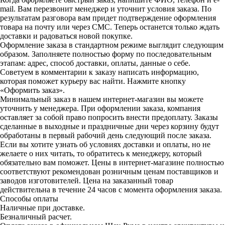
mail. Вам перезвонит менеджер и уточнит условия заказа. По
результатам разговора вам придет подтверждение оформления
товара на почту или через СМС. Теперь останется только ждать
доставки и радоваться новой покупке.
Оформление заказа в стандартном режиме выглядит следующим
образом. Заполняете полностью форму по последовательным
этапам: адрес, способ доставки, оплаты, данные о себе.
Советуем в комментарии к заказу написать информацию,
которая поможет курьеру вас найти. Нажмите кнопку
«Оформить заказ».
Минимальный заказ в нашем интернет-магазин вы можете
уточнить у менеджера. При оформлении заказа, компания
оставляет за собой право попросить внести предоплату. Заказы
сделанные в выходные и праздничные дни через корзину будут
обработаны в первый рабочий день следующий после заказа.
Если вы хотите узнать об условиях доставки и оплаты, но не
желаете о них читать, то обратитесь к менеджеру, который
обязательно вам поможет. Цены в интернет-магазине полностью
соответствуют рекомендован розничным ценам поставщиков и
заводов изготовителей. Цена на заказанный товар
действительна в течение 24 часов с момента оформления заказа.
Способы оплаты
Наличные при доставке.
Безналичный расчет.