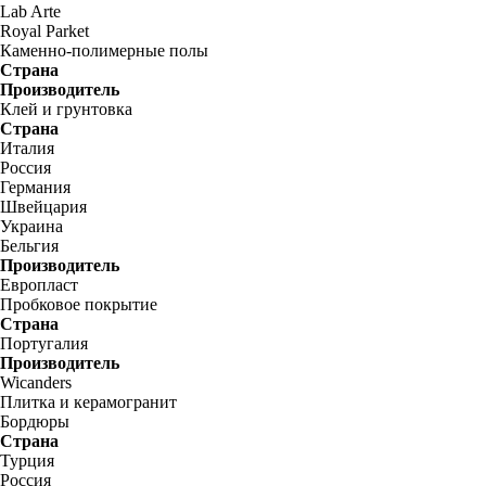
Lab Arte
Royal Parket
Каменно-полимерные полы
Страна
Производитель
Клей и грунтовка
Страна
Италия
Россия
Германия
Швейцария
Украина
Бельгия
Производитель
Европласт
Пробковое покрытие
Страна
Португалия
Производитель
Wicanders
Плитка и керамогранит
Бордюры
Страна
Турция
Россия