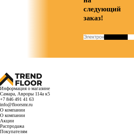
на
следующий
заказ!
Информация о магазине
Самара, Авроры 114а к5
+7 846 491 41 63
info@floorsmr.ru
О компании
О компании
Акции
Распродажа
Покупателям