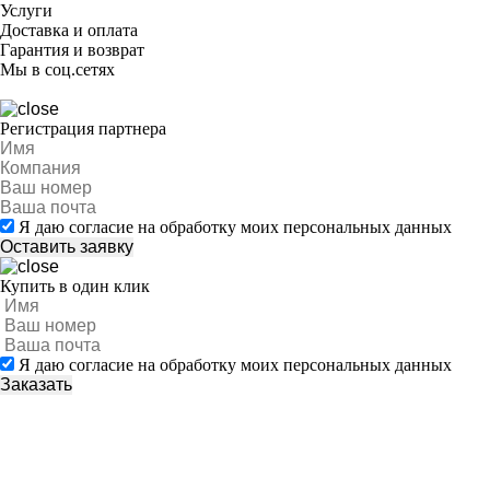
Услуги
Доставка и оплата
Гарантия и возврат
Мы в соц.сетях
Регистрация партнера
Я даю согласие на обработку моих персональных данных
Купить в один клик
Я даю согласие на обработку моих персональных данных