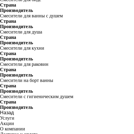
Страна
Производитель
Смесители для ванны с душем
Страна
Производитель
Смесители для душа
Страна
Производитель
Смесители для кухни
Страна
Производитель
Смесители для раковин
Страна
Производитель
Смесители на борт ванны
Страна
Производитель
Смесители с гигиеническим душем
Страна
Производитель
Назад
Услуги
Акции
О компании