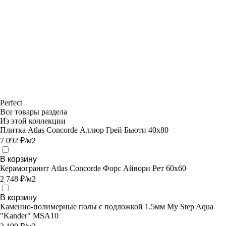
Perfect
Все товары раздела
Из этой коллекции
Плитка Atlas Concorde Аллюр Грей Бьюти 40х80
7 092 ₽/м2
В корзину
Керамогранит Atlas Concorde Форс Айвори Рет 60х60
2 748 ₽/м2
В корзину
Каменно-полимерные полы с подложкой 1.5мм My Step Aqua
"Kander" MSA10