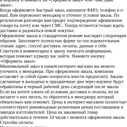
заказ».
Когда оформляете быстрый заказ, напишите ФИО, телефон и e-
mail. Вам перезвонит менеджер и уточнит условия заказа. По
результатам разговора вам придет подтверждение оформления
товара на почту или через СМС. Теперь останется только ждать
доставки и радоваться новой покупке.
Оформление заказа в стандартном режиме выглядит следующим
образом. Заполняете полностью форму по последовательным
этапам: адрес, способ доставки, оплаты, данные о себе.
Советуем в комментарии к заказу написать информацию,
которая поможет курьеру вас найти. Нажмите кнопку
«Оформить заказ».
Минимальный заказ в нашем интернет-магазин вы можете
уточнить у менеджера. При оформлении заказа, компания
оставляет за собой право попросить внести предоплату. Заказы
сделанные в выходные и праздничные дни через корзину будут
обработаны в первый рабочий день следующий после заказа.
Если вы хотите узнать об условиях доставки и оплаты, но не
желаете о них читать, то обратитесь к менеджеру, который
обязательно вам поможет. Цены в интернет-магазине полностью
соответствуют рекомендован розничным ценам поставщиков и
заводов изготовителей. Цена на заказанный товар
действительна в течение 24 часов с момента оформления заказа.
Способы оплаты