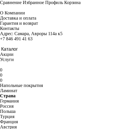
Сравнение
Избранное
Профиль
Корзина
О Компании
Доставка и оплата
Гарантия и возврат
Контакты
Адрес:
Самара, Авроры 114а к5
+7 846 491 41 63
Каталог
Акции
Услуги
0
0
0
Напольные покрытия
Ламинат
Страна
Германия
Россия
Польша
Турция
Франция
Австрия