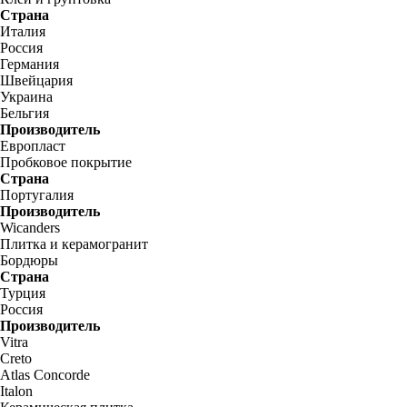
Страна
Италия
Россия
Германия
Швейцария
Украина
Бельгия
Производитель
Европласт
Пробковое покрытие
Страна
Португалия
Производитель
Wicanders
Плитка и керамогранит
Бордюры
Страна
Турция
Россия
Производитель
Vitra
Creto
Atlas Concorde
Italon