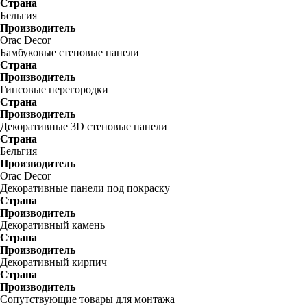
Страна
Бельгия
Производитель
Orac Decor
Бамбуковые стеновые панели
Страна
Производитель
Гипсовые перегородки
Страна
Производитель
Декоративные 3D стеновые панели
Страна
Бельгия
Производитель
Orac Decor
Декоративные панели под покраску
Страна
Производитель
Декоративный камень
Страна
Производитель
Декоративный кирпич
Страна
Производитель
Сопутствующие товары для монтажа