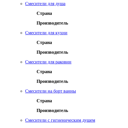
Смесители для душа
Страна
Производитель
Смесители для кухни
Страна
Производитель
Смесители для раковин
Страна
Производитель
Смесители на борт ванны
Страна
Производитель
Смесители с гигиеническим душем