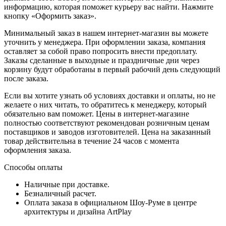
информацию, которая поможет курьеру вас найти. Нажмите
кнопку «Оформить заказ».
Минимальный заказ в нашем интернет-магазин вы можете
уточнить у менеджера. При оформлении заказа, компания
оставляет за собой право попросить внести предоплату.
Заказы сделанные в выходные и праздничные дни через
корзину будут обработаны в первый рабочий день следующий
после заказа.
Если вы хотите узнать об условиях доставки и оплаты, но не
желаете о них читать, то обратитесь к менеджеру, который
обязательно вам поможет. Цены в интернет-магазине
полностью соответствуют рекомендован розничным ценам
поставщиков и заводов изготовителей. Цена на заказанный
товар действительна в течение 24 часов с момента
оформления заказа.
Способы оплаты
Наличные при доставке.
Безналичный расчет.
Оплата заказа в официальном Шоу-Руме в центре
архитектуры и дизайна ArtPlay