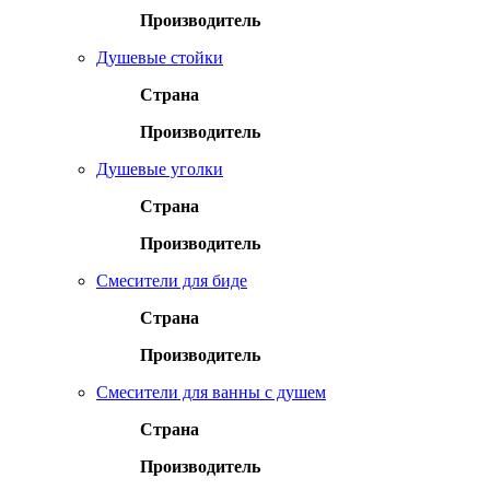
Производитель
Душевые стойки
Страна
Производитель
Душевые уголки
Страна
Производитель
Смесители для биде
Страна
Производитель
Смесители для ванны с душем
Страна
Производитель