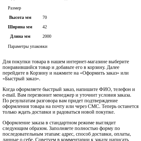
Размер
Высота мм
70
Ширина мм
42
Длина мм
2000
Параметры упаковки
Для покупки товара в нашем интернет-магазине выберите
понравившийся товар и добавьте его в корзину. Далее
перейдите в Корзину и нажмите на «Оформить заказ» или
«Быстрый заказ».
Когда оформляете быстрый заказ, напишите ФИО, телефон и
e-mail. Вам перезвонит менеджер и уточнит условия заказа.
По результатам разговора вам придет подтверждение
оформления товара на почту или через СМС. Теперь останется
только ждать доставки и радоваться новой покупке.
Оформление заказа в стандартном режиме выглядит
следующим образом. Заполняете полностью форму по
последовательным этапам: адрес, способ доставки, оплаты,
данные о себе. Советуем в комментарии к заказу написать