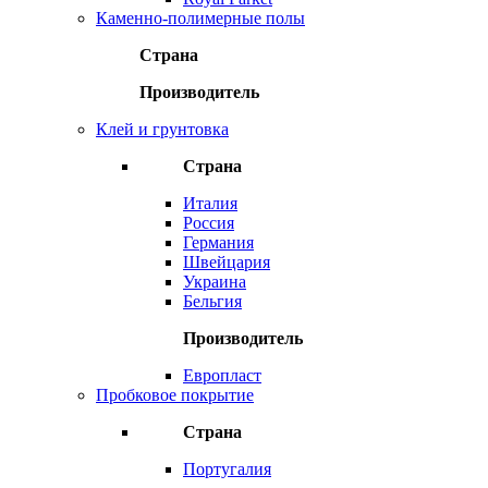
Каменно-полимерные полы
Страна
Производитель
Клей и грунтовка
Страна
Италия
Россия
Германия
Швейцария
Украина
Бельгия
Производитель
Европласт
Пробковое покрытие
Страна
Португалия