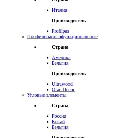
Италия
Производитель
Profilpas
Профили многофункциональные
Страна
Америка
Бельгия
Производитель
Ultrawood
Orac Decor
Угловые элементы
Страна
Россия
Китай
Бельгия
Производитель