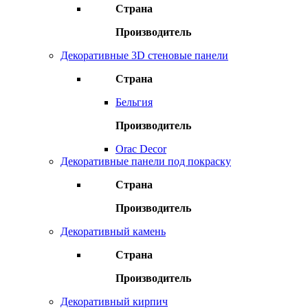
Страна
Производитель
Декоративные 3D стеновые панели
Страна
Бельгия
Производитель
Orac Decor
Декоративные панели под покраску
Страна
Производитель
Декоративный камень
Страна
Производитель
Декоративный кирпич