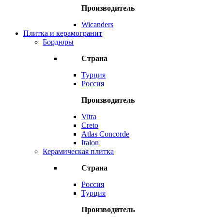
Производитель
Wicanders
Плитка и керамогранит
Бордюры
Страна
Турция
Россия
Производитель
Vitra
Creto
Atlas Concorde
Italon
Керамическая плитка
Страна
Россия
Турция
Производитель