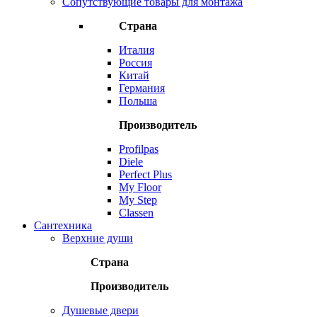
Сопутствующие товары для монтажа
Страна
Италия
Россия
Китай
Германия
Польша
Производитель
Profilpas
Diele
Perfect Plus
My Floor
My Step
Classen
Сантехника
Верхние души
Страна
Производитель
Душевые двери