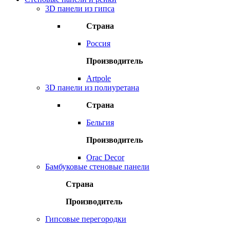
3D панели из гипса
Страна
Россия
Производитель
Artpole
3D панели из полиуретана
Страна
Бельгия
Производитель
Orac Decor
Бамбуковые стеновые панели
Страна
Производитель
Гипсовые перегородки