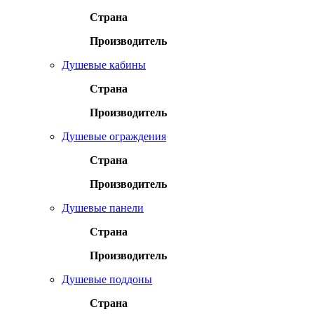
Страна
Производитель
Душевые кабины
Страна
Производитель
Душевые ограждения
Страна
Производитель
Душевые панели
Страна
Производитель
Душевые поддоны
Страна