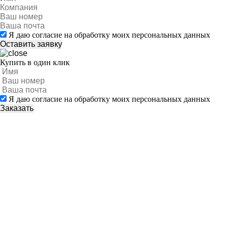
Я даю согласие на обработку моих персональных данных
Купить в один клик
Я даю согласие на обработку моих персональных данных