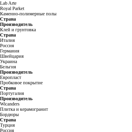
Lab Arte
Royal Parket
Каменно-полимерные полы
Страна
Производитель
Клей и грунтовка
Страна
Италия
Россия
Германия
Швейцария
Украина
Бельгия
Производитель
Европласт
Пробковое покрытие
Страна
Португалия
Производитель
Wicanders
Плитка и керамогранит
Бордюры
Страна
Турция
Россия