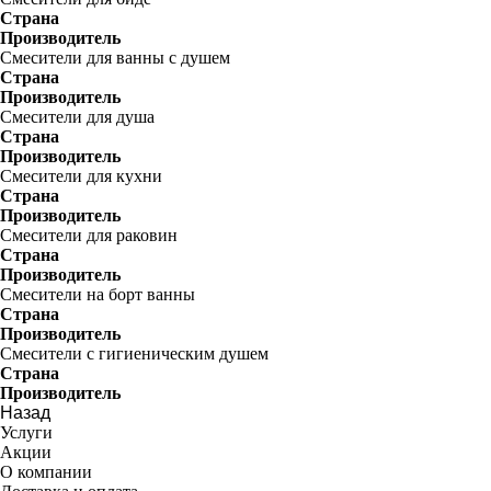
Страна
Производитель
Смесители для ванны с душем
Страна
Производитель
Смесители для душа
Страна
Производитель
Смесители для кухни
Страна
Производитель
Смесители для раковин
Страна
Производитель
Смесители на борт ванны
Страна
Производитель
Смесители с гигиеническим душем
Страна
Производитель
Назад
Услуги
Акции
О компании