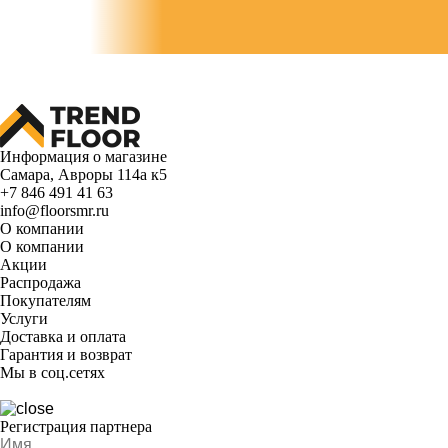
Информация о магазине
Самара, Авроры 114а к5
+7 846 491 41 63
info@floorsmr.ru
О компании
О компании
Акции
Распродажа
Покупателям
Услуги
Доставка и оплата
Гарантия и возврат
Мы в соц.сетях
Регистрация партнера