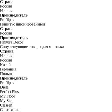
Страна
Россия
Италия
Производитель
Profilpas
Плинтус шпонированный
Страна
Россия
Производитель
Finitura Decor
Сопутствующие товары для монтажа
Страна
Италия
Россия
Китай
Германия
Польша
Производитель
Profilpas
Diele
Perfect Plus
My Floor
My Step
Classen
Сантехника