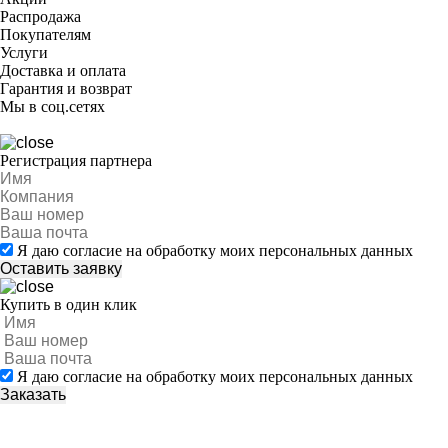
Распродажа
Покупателям
Услуги
Доставка и оплата
Гарантия и возврат
Мы в соц.сетях
Регистрация партнера
Я даю согласие на обработку моих персональных данных
Купить в один клик
Я даю согласие на обработку моих персональных данных