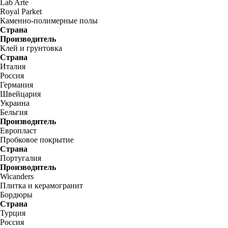
Lab Arte
Royal Parket
Каменно-полимерные полы
Страна
Производитель
Клей и грунтовка
Страна
Италия
Россия
Германия
Швейцария
Украина
Бельгия
Производитель
Европласт
Пробковое покрытие
Страна
Португалия
Производитель
Wicanders
Плитка и керамогранит
Бордюры
Страна
Турция
Россия