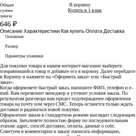
В корзину
Общая
Купить в 1 клик
сумма
заказа
646 ₽
Описание
Характеристики
Как купить
Оплата
Доставка
Основные
Размер
Параметры упаковки
Для покупки товара в нашем интернет-магазине выберите
понравившийся товар и добавьте его в корзину. Далее перейдите
в Корзину и нажмите на «Оформить заказ» или «Быстрый
заказ».
Когда оформляете быстрый заказ, напишите ФИО, телефон и e-
mail. Вам перезвонит менеджер и уточнит условия заказа. По
результатам разговора вам придет подтверждение оформления
товара на почту или через СМС. Теперь останется только ждать
доставки и радоваться новой покупке.
Оформление заказа в стандартном режиме выглядит следующим
образом. Заполняете полностью форму по последовательным
этапам: адрес, способ доставки, оплаты, данные о себе.
Советуем в комментарии к заказу написать информацию,