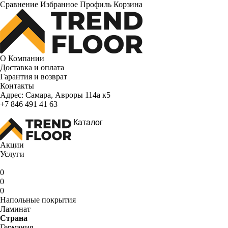
Сравнение
Избранное
Профиль
Корзина
О Компании
Доставка и оплата
Гарантия и возврат
Контакты
Адрес:
Самара, Авроры 114а к5
+7 846 491 41 63
Каталог
Акции
Услуги
0
0
0
Напольные покрытия
Ламинат
Страна
Германия