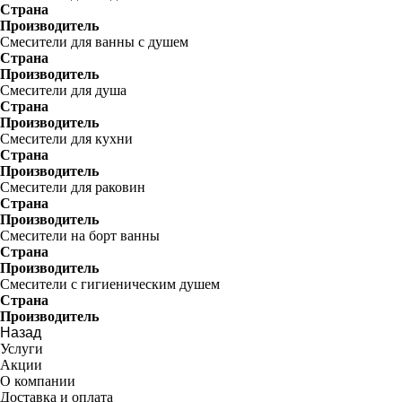
Страна
Производитель
Смесители для ванны с душем
Страна
Производитель
Смесители для душа
Страна
Производитель
Смесители для кухни
Страна
Производитель
Смесители для раковин
Страна
Производитель
Смесители на борт ванны
Страна
Производитель
Смесители с гигиеническим душем
Страна
Производитель
Назад
Услуги
Акции
О компании
Доставка и оплата