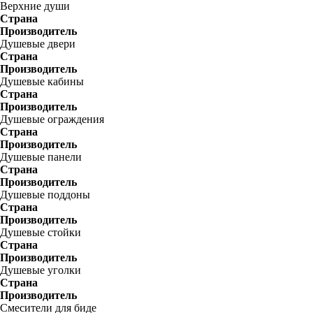
Верхние души
Страна
Производитель
Душевые двери
Страна
Производитель
Душевые кабины
Страна
Производитель
Душевые ограждения
Страна
Производитель
Душевые панели
Страна
Производитель
Душевые поддоны
Страна
Производитель
Душевые стойки
Страна
Производитель
Душевые уголки
Страна
Производитель
Смесители для биде