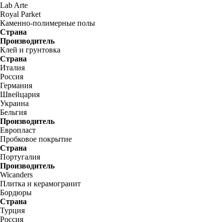
Lab Arte
Royal Parket
Каменно-полимерные полы
Страна
Производитель
Клей и грунтовка
Страна
Италия
Россия
Германия
Швейцария
Украина
Бельгия
Производитель
Европласт
Пробковое покрытие
Страна
Португалия
Производитель
Wicanders
Плитка и керамогранит
Бордюры
Страна
Турция
Россия