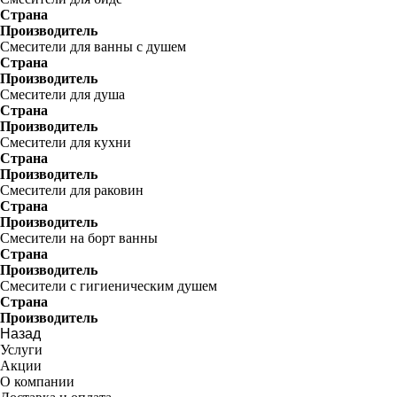
Страна
Производитель
Смесители для ванны с душем
Страна
Производитель
Смесители для душа
Страна
Производитель
Смесители для кухни
Страна
Производитель
Смесители для раковин
Страна
Производитель
Смесители на борт ванны
Страна
Производитель
Смесители с гигиеническим душем
Страна
Производитель
Назад
Услуги
Акции
О компании