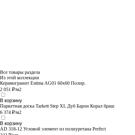
Все товары раздела
Из этой коллекции
Керамогранит Estima AG01 60x60 Полир.
2 051 ₽/м2
В корзину
Паркетная доска Tarkett Step XL Дуб Барон Корал браш
6 374 ₽/м2
В корзину
AD 318-12 Угловой элемент из полиуретана Perfect