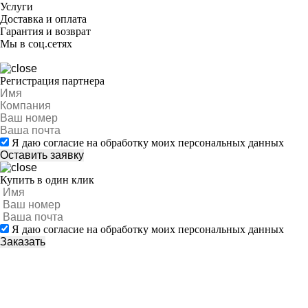
Услуги
Доставка и оплата
Гарантия и возврат
Мы в соц.сетях
Регистрация партнера
Я даю согласие на обработку моих персональных данных
Купить в один клик
Я даю согласие на обработку моих персональных данных