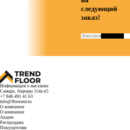
на
следующий
заказ!
Информация о магазине
Самара, Авроры 114а к5
+7 846 491 41 63
info@floorsmr.ru
О компании
О компании
Акции
Распродажа
Покупателям