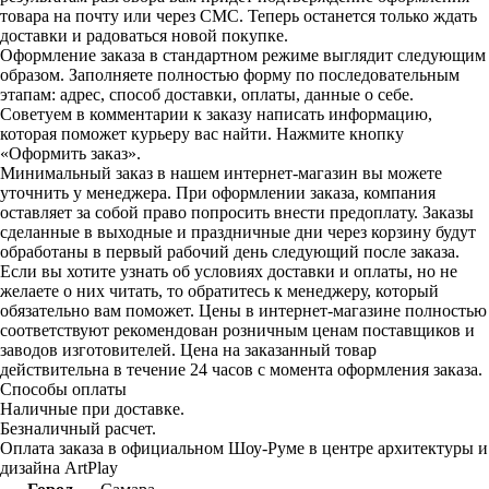
товара на почту или через СМС. Теперь останется только ждать
доставки и радоваться новой покупке.
Оформление заказа в стандартном режиме выглядит следующим
образом. Заполняете полностью форму по последовательным
этапам: адрес, способ доставки, оплаты, данные о себе.
Советуем в комментарии к заказу написать информацию,
которая поможет курьеру вас найти. Нажмите кнопку
«Оформить заказ».
Минимальный заказ в нашем интернет-магазин вы можете
уточнить у менеджера. При оформлении заказа, компания
оставляет за собой право попросить внести предоплату. Заказы
сделанные в выходные и праздничные дни через корзину будут
обработаны в первый рабочий день следующий после заказа.
Если вы хотите узнать об условиях доставки и оплаты, но не
желаете о них читать, то обратитесь к менеджеру, который
обязательно вам поможет. Цены в интернет-магазине полностью
соответствуют рекомендован розничным ценам поставщиков и
заводов изготовителей. Цена на заказанный товар
действительна в течение 24 часов с момента оформления заказа.
Способы оплаты
Наличные при доставке.
Безналичный расчет.
Оплата заказа в официальном Шоу-Руме в центре архитектуры и
дизайна ArtPlay