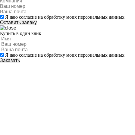
Я даю согласие на обработку моих персональных данных
Купить в один клик
Я даю согласие на обработку моих персональных данных