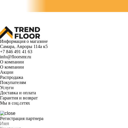
Информация о магазине
Самара, Авроры 114а к5
+7 846 491 41 63
info@floorsmr.ru
О компании
О компании
Акции
Распродажа
Покупателям
Услуги
Доставка и оплата
Гарантия и возврат
Мы в соц.сетях
Регистрация партнера