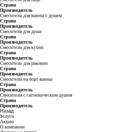
Страна
Производитель
Смесители для ванны с душем
Страна
Производитель
Смесители для душа
Страна
Производитель
Смесители для кухни
Страна
Производитель
Смесители для раковин
Страна
Производитель
Смесители на борт ванны
Страна
Производитель
Смесители с гигиеническим душем
Страна
Производитель
Назад
Услуги
Акции
О компании