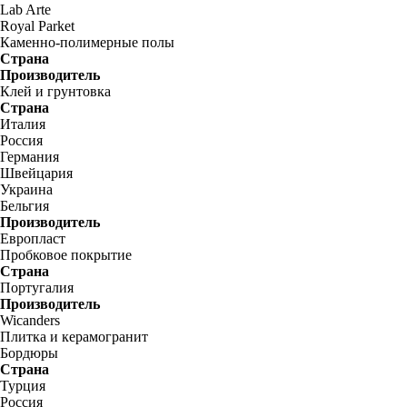
Lab Arte
Royal Parket
Каменно-полимерные полы
Страна
Производитель
Клей и грунтовка
Страна
Италия
Россия
Германия
Швейцария
Украина
Бельгия
Производитель
Европласт
Пробковое покрытие
Страна
Португалия
Производитель
Wicanders
Плитка и керамогранит
Бордюры
Страна
Турция
Россия