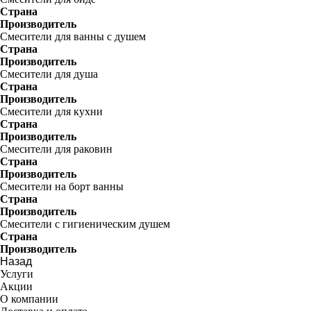
Страна
Производитель
Смесители для ванны с душем
Страна
Производитель
Смесители для душа
Страна
Производитель
Смесители для кухни
Страна
Производитель
Смесители для раковин
Страна
Производитель
Смесители на борт ванны
Страна
Производитель
Смесители с гигиеническим душем
Страна
Производитель
Назад
Услуги
Акции
О компании