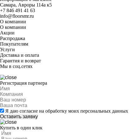
Самара, Авроры 114а к5
+7 846 491 41 63
info@floorsmr.ru
О компании
О компании
Акции
Распродажа
Покупателям
Услуги
Доставка и оплата
Гарантия и возврат
Мы в соц.сетях
Регистрация партнера
Я даю согласие на обработку моих персональных данных
Купить в один клик