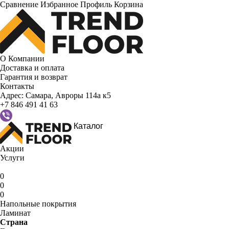
Сравнение
Избранное
Профиль
Корзина
О Компании
Доставка и оплата
Гарантия и возврат
Контакты
Адрес:
Самара, Авроры 114а к5
+7 846 491 41 63
Каталог
Акции
Услуги
0
0
0
Напольные покрытия
Ламинат
Страна