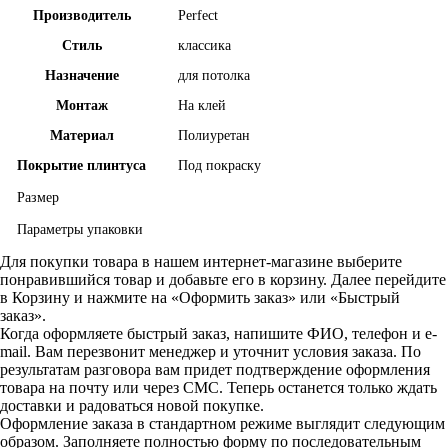
Производитель
Perfect
Стиль
классика
Назначение
для потолка
Монтаж
На клей
Материал
Полиуретан
Покрытие плинтуса
Под покраску
Размер
Параметры упаковки
Для покупки товара в нашем интернет-магазине выберите
понравившийся товар и добавьте его в корзину. Далее перейдите
в Корзину и нажмите на «Оформить заказ» или «Быстрый
заказ».
Когда оформляете быстрый заказ, напишите ФИО, телефон и e-
mail. Вам перезвонит менеджер и уточнит условия заказа. По
результатам разговора вам придет подтверждение оформления
товара на почту или через СМС. Теперь останется только ждать
доставки и радоваться новой покупке.
Оформление заказа в стандартном режиме выглядит следующим
образом. Заполняете полностью форму по последовательным