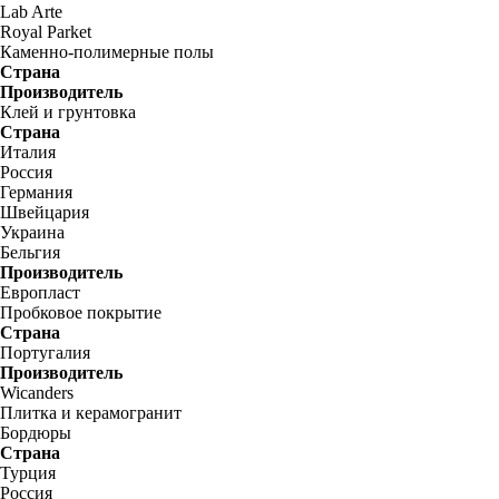
Lab Arte
Royal Parket
Каменно-полимерные полы
Страна
Производитель
Клей и грунтовка
Страна
Италия
Россия
Германия
Швейцария
Украина
Бельгия
Производитель
Европласт
Пробковое покрытие
Страна
Португалия
Производитель
Wicanders
Плитка и керамогранит
Бордюры
Страна
Турция
Россия