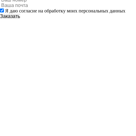
Я даю согласие на обработку моих персональных данных