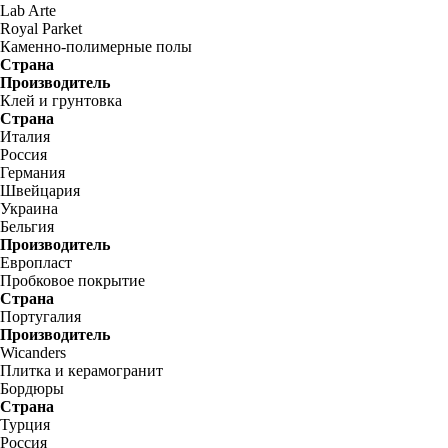
Lab Arte
Royal Parket
Каменно-полимерные полы
Страна
Производитель
Клей и грунтовка
Страна
Италия
Россия
Германия
Швейцария
Украина
Бельгия
Производитель
Европласт
Пробковое покрытие
Страна
Португалия
Производитель
Wicanders
Плитка и керамогранит
Бордюры
Страна
Турция
Россия