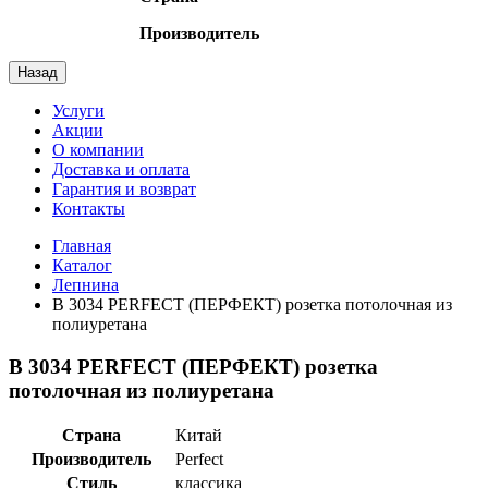
Производитель
Назад
Услуги
Акции
О компании
Доставка и оплата
Гарантия и возврат
Контакты
Главная
Каталог
Лепнина
В 3034 PERFECT (ПЕРФЕКТ) розетка потолочная из
полиуретана
В 3034 PERFECT (ПЕРФЕКТ) розетка
потолочная из полиуретана
Страна
Китай
Производитель
Perfect
Стиль
классика