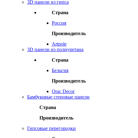
3D панели из гипса
Страна
Россия
Производитель
Artpole
3D панели из полиуретана
Страна
Бельгия
Производитель
Orac Decor
Бамбуковые стеновые панели
Страна
Производитель
Гипсовые перегородки