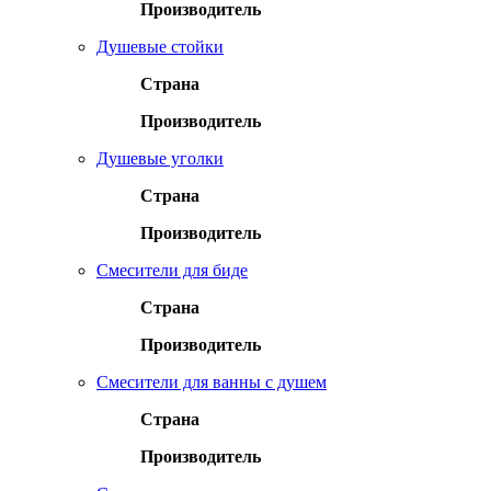
Производитель
Душевые стойки
Страна
Производитель
Душевые уголки
Страна
Производитель
Смесители для биде
Страна
Производитель
Смесители для ванны с душем
Страна
Производитель