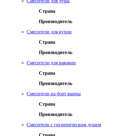
Смесители для душа
Страна
Производитель
Смесители для кухни
Страна
Производитель
Смесители для раковин
Страна
Производитель
Смесители на борт ванны
Страна
Производитель
Смесители с гигиеническим душем
Страна