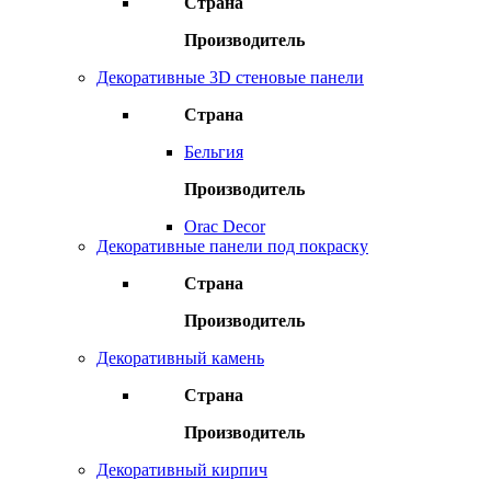
Страна
Производитель
Декоративные 3D стеновые панели
Страна
Бельгия
Производитель
Orac Decor
Декоративные панели под покраску
Страна
Производитель
Декоративный камень
Страна
Производитель
Декоративный кирпич