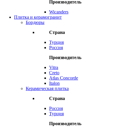
Производитель
Wicanders
Плитка и керамогранит
Бордюры
Страна
Турция
Россия
Производитель
Vitra
Creto
Atlas Concorde
Italon
Керамическая плитка
Страна
Россия
Турция
Производитель