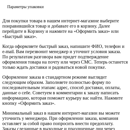
Параметры упаковки
Для покупки товара в нашем интернет-магазине выберите
понравившийся товар и добавьте его в корзину. Далее
перейдите в Корзину и нажмите на «Оформить заказ» или
«Быстрый заказ».
Когда оформляете быстрый заказ, напишите ФИО, телефон и
e-mail. Вам перезвонит менеджер и уточнит условия заказа.
По результатам разговора вам придет подтверждение
оформления товара на почту или через СМС. Теперь останется
только ждать доставки и радоваться новой покупке.
Оформление заказа в стандартном режиме выглядит
следующим образом. Заполняете полностью форму по
последовательным этапам: адрес, способ доставки, оплаты,
данные о себе. Советуем в комментарии к заказу написать
информацию, которая поможет курьеру вас найти. Нажмите
кнопку «Оформить заказ».
Минимальный заказ в нашем интернет-магазин вы можете
уточнить у менеджера. При оформлении заказа, компания
оставляет за собой право попросить внести предоплату.
Заказы сделанные в выходные и праздничные дни через