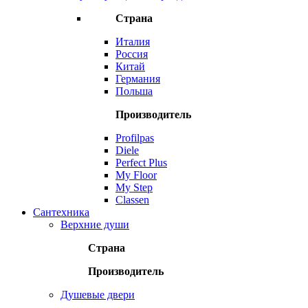
Страна
Италия
Россия
Китай
Германия
Польша
Производитель
Profilpas
Diele
Perfect Plus
My Floor
My Step
Classen
Сантехника
Верхние души
Страна
Производитель
Душевые двери