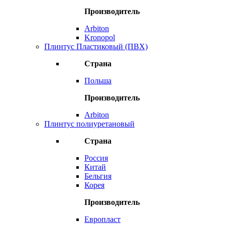
Производитель
Arbiton
Kronopol
Плинтус Пластиковый (ПВХ)
Страна
Польша
Производитель
Arbiton
Плинтус полиуретановый
Страна
Россия
Китай
Бельгия
Корея
Производитель
Европласт