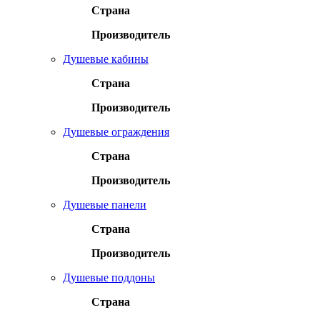
Страна
Производитель
Душевые кабины
Страна
Производитель
Душевые ограждения
Страна
Производитель
Душевые панели
Страна
Производитель
Душевые поддоны
Страна