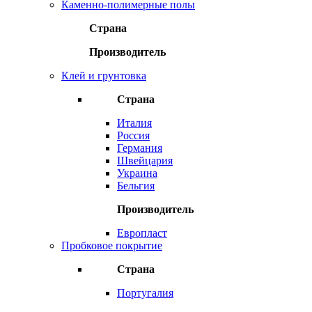
Каменно-полимерные полы
Страна
Производитель
Клей и грунтовка
Страна
Италия
Россия
Германия
Швейцария
Украина
Бельгия
Производитель
Европласт
Пробковое покрытие
Страна
Португалия