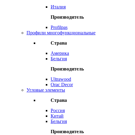
Италия
Производитель
Profilpas
Профили многофункциональные
Страна
Америка
Бельгия
Производитель
Ultrawood
Orac Decor
Угловые элементы
Страна
Россия
Китай
Бельгия
Производитель