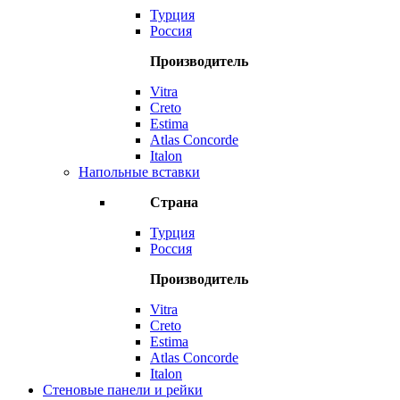
Турция
Россия
Производитель
Vitra
Creto
Estima
Atlas Concorde
Italon
Напольные вставки
Страна
Турция
Россия
Производитель
Vitra
Creto
Estima
Atlas Concorde
Italon
Стеновые панели и рейки