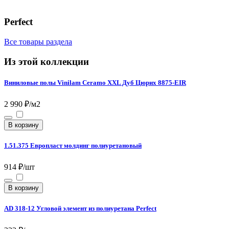
Perfect
Все товары раздела
Из этой коллекции
Виниловые полы Vinilam Ceramo XXL Дуб Цюрих 8875-EIR
2 990 ₽/м2
В корзину
1.51.375 Европласт молдинг полиуретановый
914 ₽/шт
В корзину
AD 318-12 Угловой элемент из полиуретана Perfect