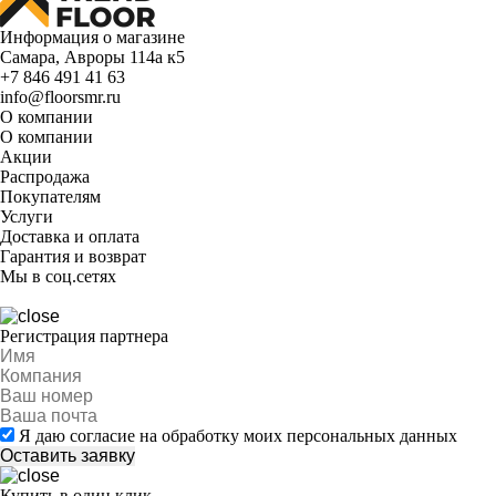
Информация о магазине
Самара, Авроры 114а к5
+7 846 491 41 63
info@floorsmr.ru
О компании
О компании
Акции
Распродажа
Покупателям
Услуги
Доставка и оплата
Гарантия и возврат
Мы в соц.сетях
Регистрация партнера
Я даю согласие на обработку моих персональных данных
Купить в один клик