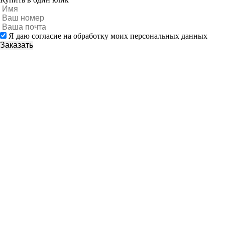
Я даю согласие на обработку моих персональных данных