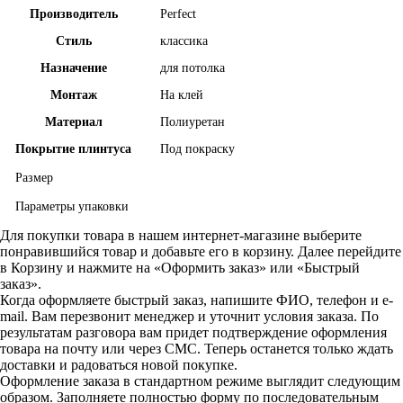
Производитель
Perfect
Стиль
классика
Назначение
для потолка
Монтаж
На клей
Материал
Полиуретан
Покрытие плинтуса
Под покраску
Размер
Параметры упаковки
Для покупки товара в нашем интернет-магазине выберите
понравившийся товар и добавьте его в корзину. Далее перейдите
в Корзину и нажмите на «Оформить заказ» или «Быстрый
заказ».
Когда оформляете быстрый заказ, напишите ФИО, телефон и e-
mail. Вам перезвонит менеджер и уточнит условия заказа. По
результатам разговора вам придет подтверждение оформления
товара на почту или через СМС. Теперь останется только ждать
доставки и радоваться новой покупке.
Оформление заказа в стандартном режиме выглядит следующим
образом. Заполняете полностью форму по последовательным