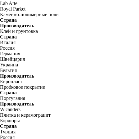
Lab Arte
Royal Parket
Каменно-полимерные полы
Страна
Производитель
Клей и грунтовка
Страна
Италия
Россия
Германия
Швейцария
Украина
Бельгия
Производитель
Европласт
Пробковое покрытие
Страна
Португалия
Производитель
Wicanders
Плитка и керамогранит
Бордюры
Страна
Турция
Россия