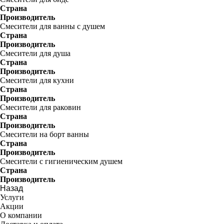
Страна
Производитель
Смесители для ванны с душем
Страна
Производитель
Смесители для душа
Страна
Производитель
Смесители для кухни
Страна
Производитель
Смесители для раковин
Страна
Производитель
Смесители на борт ванны
Страна
Производитель
Смесители с гигиеническим душем
Страна
Производитель
Назад
Услуги
Акции
О компании