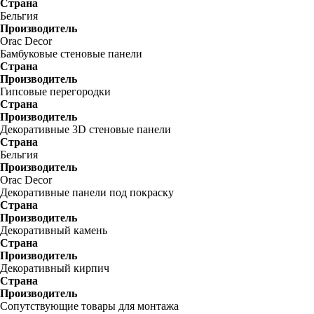
Страна
Бельгия
Производитель
Orac Decor
Бамбуковые стеновые панели
Страна
Производитель
Гипсовые перегородки
Страна
Производитель
Декоративные 3D стеновые панели
Страна
Бельгия
Производитель
Orac Decor
Декоративные панели под покраску
Страна
Производитель
Декоративный камень
Страна
Производитель
Декоративный кирпич
Страна
Производитель
Сопутствующие товары для монтажа