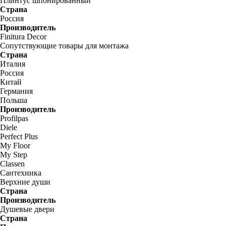
Плинтус шпонированный
Страна
Россия
Производитель
Finitura Decor
Сопутствующие товары для монтажа
Страна
Италия
Россия
Китай
Германия
Польша
Производитель
Profilpas
Diele
Perfect Plus
My Floor
My Step
Classen
Сантехника
Верхние души
Страна
Производитель
Душевые двери
Страна