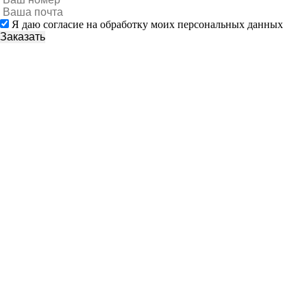
Я даю согласие на обработку моих персональных данных