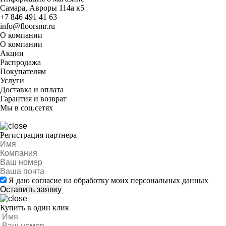
Самара, Авроры 114а к5
+7 846 491 41 63
info@floorsmr.ru
О компании
О компании
Акции
Распродажа
Покупателям
Услуги
Доставка и оплата
Гарантия и возврат
Мы в соц.сетях
Регистрация партнера
Я даю согласие на обработку моих персональных данных
Купить в один клик