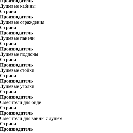
Производитель
Душевые кабины
Страна
Производитель
Душевые ограждения
Страна
Производитель
Душевые панели
Страна
Производитель
Душевые поддоны
Страна
Производитель
Душевые стойки
Страна
Производитель
Душевые уголки
Страна
Производитель
Смесители для биде
Страна
Производитель
Смесители для ванны с душем
Страна
Производитель