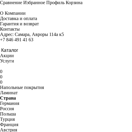
Сравнение
Избранное
Профиль
Корзина
О Компании
Доставка и оплата
Гарантия и возврат
Контакты
Адрес:
Самара, Авроры 114а к5
+7 846 491 41 63
Каталог
Акции
Услуги
0
0
0
Напольные покрытия
Ламинат
Страна
Германия
Россия
Польша
Турция
Франция
Австрия