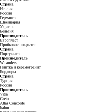
Страна
Италия
Россия
Германия
Швейцария
Украина
Бельгия
Производитель
Европласт
Пробковое покрытие
Страна
Португалия
Производитель
Wicanders
Плитка и керамогранит
Бордюры
Страна
Турция
Россия
Производитель
Vitra
Creto
Atlas Concorde
Italon