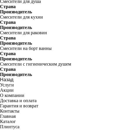
Смесители для душа
Страна
Производитель
Смесители для кухни
Страна
Производитель
Смесители для раковин
Страна
Производитель
Смесители на борт ванны
Страна
Производитель
Смесители с гигиеническим душем
Страна
Производитель
Назад
Услуги
Акции
О компании
Доставка и оплата
Гарантия и возврат
Контакты
Главная
Каталог
Плинтуса