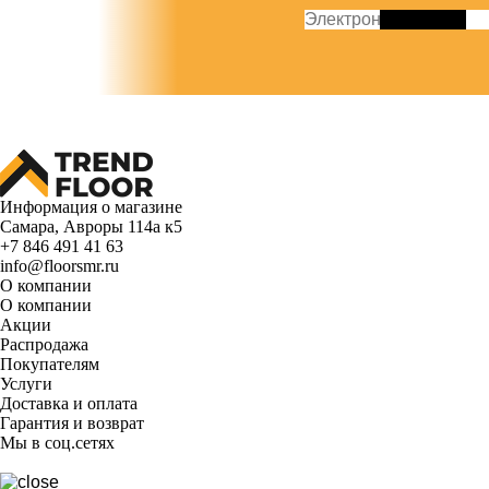
Информация о магазине
Самара, Авроры 114а к5
+7 846 491 41 63
info@floorsmr.ru
О компании
О компании
Акции
Распродажа
Покупателям
Услуги
Доставка и оплата
Гарантия и возврат
Мы в соц.сетях