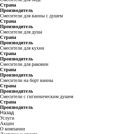
Страна
Производитель
Смесители для ванны с душем
Страна
Производитель
Смесители для душа
Страна
Производитель
Смесители для кухни
Страна
Производитель
Смесители для раковин
Страна
Производитель
Смесители на борт ванны
Страна
Производитель
Смесители с гигиеническим душем
Страна
Производитель
Назад
Услуги
Акции
О компании