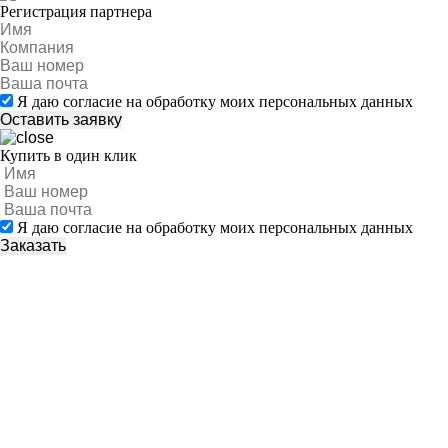
Регистрация партнера
Я даю согласие на обработку моих персональных данных
Купить в один клик
Я даю согласие на обработку моих персональных данных