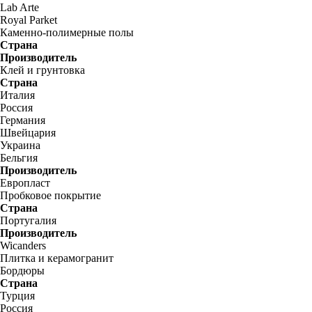
Lab Arte
Royal Parket
Каменно-полимерные полы
Страна
Производитель
Клей и грунтовка
Страна
Италия
Россия
Германия
Швейцария
Украина
Бельгия
Производитель
Европласт
Пробковое покрытие
Страна
Португалия
Производитель
Wicanders
Плитка и керамогранит
Бордюры
Страна
Турция
Россия