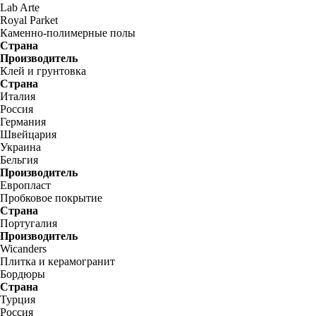
Lab Arte
Royal Parket
Каменно-полимерные полы
Страна
Производитель
Клей и грунтовка
Страна
Италия
Россия
Германия
Швейцария
Украина
Бельгия
Производитель
Европласт
Пробковое покрытие
Страна
Португалия
Производитель
Wicanders
Плитка и керамогранит
Бордюры
Страна
Турция
Россия