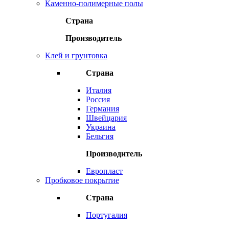
Каменно-полимерные полы
Страна
Производитель
Клей и грунтовка
Страна
Италия
Россия
Германия
Швейцария
Украина
Бельгия
Производитель
Европласт
Пробковое покрытие
Страна
Португалия