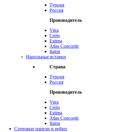
Турция
Россия
Производитель
Vitra
Creto
Estima
Atlas Concorde
Italon
Напольные вставки
Страна
Турция
Россия
Производитель
Vitra
Creto
Estima
Atlas Concorde
Italon
Стеновые панели и рейки