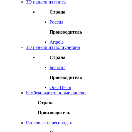
3D панели из гипса
Страна
Россия
Производитель
Artpole
3D панели из полиуретана
Страна
Бельгия
Производитель
Orac Decor
Бамбуковые стеновые панели
Страна
Производитель
Гипсовые перегородки