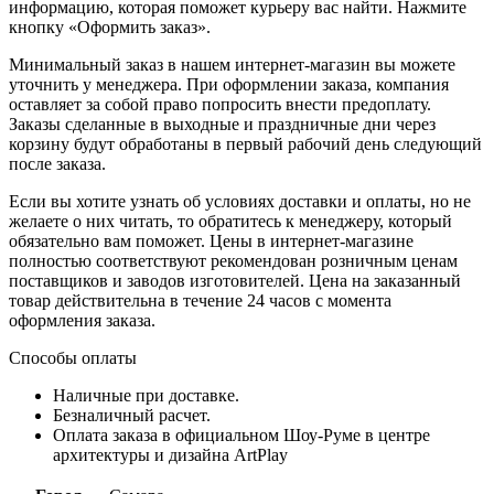
информацию, которая поможет курьеру вас найти. Нажмите
кнопку «Оформить заказ».
Минимальный заказ в нашем интернет-магазин вы можете
уточнить у менеджера. При оформлении заказа, компания
оставляет за собой право попросить внести предоплату.
Заказы сделанные в выходные и праздничные дни через
корзину будут обработаны в первый рабочий день следующий
после заказа.
Если вы хотите узнать об условиях доставки и оплаты, но не
желаете о них читать, то обратитесь к менеджеру, который
обязательно вам поможет. Цены в интернет-магазине
полностью соответствуют рекомендован розничным ценам
поставщиков и заводов изготовителей. Цена на заказанный
товар действительна в течение 24 часов с момента
оформления заказа.
Способы оплаты
Наличные при доставке.
Безналичный расчет.
Оплата заказа в официальном Шоу-Руме в центре
архитектуры и дизайна ArtPlay