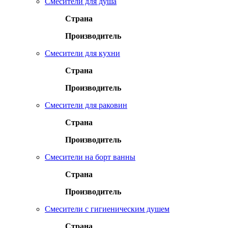
Смесители для душа
Страна
Производитель
Смесители для кухни
Страна
Производитель
Смесители для раковин
Страна
Производитель
Смесители на борт ванны
Страна
Производитель
Смесители с гигиеническим душем
Страна