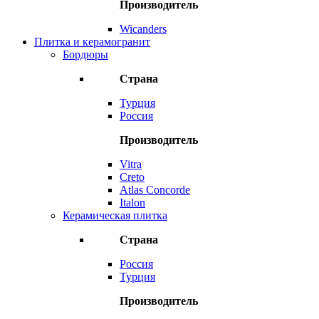
Производитель
Wicanders
Плитка и керамогранит
Бордюры
Страна
Турция
Россия
Производитель
Vitra
Creto
Atlas Concorde
Italon
Керамическая плитка
Страна
Россия
Турция
Производитель