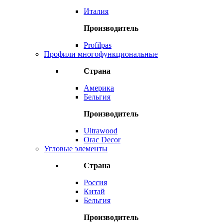
Италия
Производитель
Profilpas
Профили многофункциональные
Страна
Америка
Бельгия
Производитель
Ultrawood
Orac Decor
Угловые элементы
Страна
Россия
Китай
Бельгия
Производитель