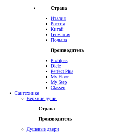
Страна
Италия
Россия
Китай
Германия
Польша
Производитель
Profilpas
Diele
Perfect Plus
My Floor
My Step
Classen
Сантехника
Верхние души
Страна
Производитель
Душевые двери