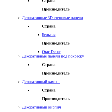
Страна
Производитель
Декоративные 3D стеновые панели
Страна
Бельгия
Производитель
Orac Decor
Декоративные панели под покраску
Страна
Производитель
Декоративный камень
Страна
Производитель
Декоративный кирпич