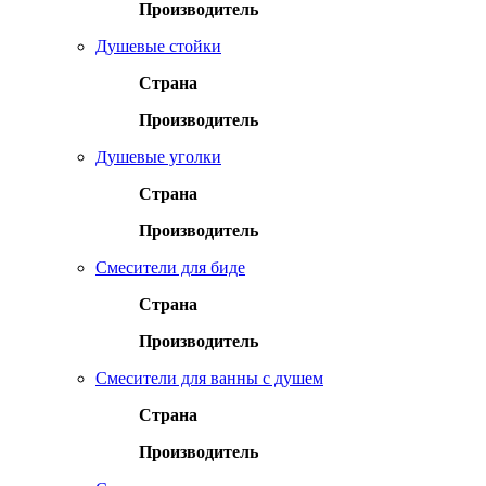
Производитель
Душевые стойки
Страна
Производитель
Душевые уголки
Страна
Производитель
Смесители для биде
Страна
Производитель
Смесители для ванны с душем
Страна
Производитель