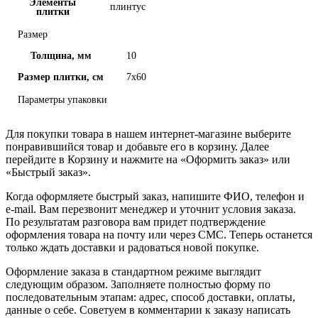
Элементы
плинтус
плитки
Размер
Толщина, мм
10
Размер плитки, см
7x60
Параметры упаковки
Для покупки товара в нашем интернет-магазине выберите
понравившийся товар и добавьте его в корзину. Далее
перейдите в Корзину и нажмите на «Оформить заказ» или
«Быстрый заказ».
Когда оформляете быстрый заказ, напишите ФИО, телефон и
e-mail. Вам перезвонит менеджер и уточнит условия заказа.
По результатам разговора вам придет подтверждение
оформления товара на почту или через СМС. Теперь останется
только ждать доставки и радоваться новой покупке.
Оформление заказа в стандартном режиме выглядит
следующим образом. Заполняете полностью форму по
последовательным этапам: адрес, способ доставки, оплаты,
данные о себе. Советуем в комментарии к заказу написать