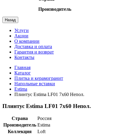
Производитель
Назад
Услуги
Акции
О компании
Доставка и оплата
Гарантия и возврат
Контакты
Главная
Каталог
Плитка и керамогранит
Напольные вставки
Estima
Плинтус Estima LF01 7x60 Непол.
Плинтус Estima LF01 7x60 Непол.
Страна
Россия
Производитель
Estima
Коллекция
Loft