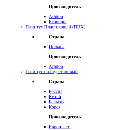
Производитель
Arbiton
Kronopol
Плинтус Пластиковый (ПВХ)
Страна
Польша
Производитель
Arbiton
Плинтус полиуретановый
Страна
Россия
Китай
Бельгия
Корея
Производитель
Европласт