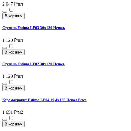
2 047 ₽/шт
В корзину
Ступень Estima LF03 30x120 Непол.
1 120 ₽/шт
В корзину
Ступень Estima LF02 30x120 Непол.
1 120 ₽/шт
В корзину
Керамогранит Estima LF04 19,4x120 Непол.Рект.
1 651 ₽/м2
В корзину