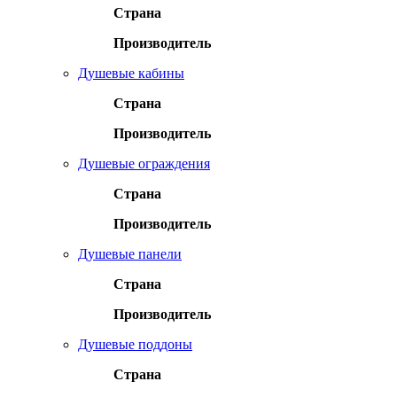
Страна
Производитель
Душевые кабины
Страна
Производитель
Душевые ограждения
Страна
Производитель
Душевые панели
Страна
Производитель
Душевые поддоны
Страна