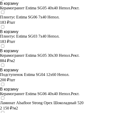
В корзину
Керамогранит Estima SG05 40x40 Непол.Рект.
Плинтус Estima SG06 7x40 Непол.
183 ₽/шт
В корзину
Плинтус Estima SG03 7x40 Непол.
183 ₽/шт
В корзину
Керамогранит Estima SG05 30x30 Непол.Рект.
884 ₽/м2
В корзину
Подступенок Estima SG04 12x60 Непол.
200 ₽/шт
В корзину
Керамогранит Estima SG06 40x40 Непол.Рект.
Ламинат Alsafloor Strong Орех Шоколадный 520
2 150 ₽/м2