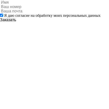
Я даю согласие на обработку моих персональных данных