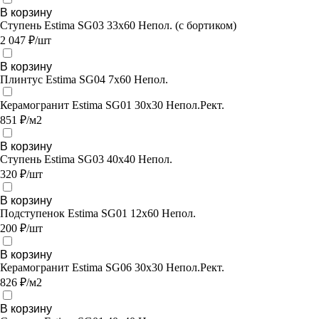
В корзину
Ступень Estima SG03 33x60 Непол. (с бортиком)
2 047 ₽/шт
В корзину
Плинтус Estima SG04 7x60 Непол.
Керамогранит Estima SG01 30x30 Непол.Рект.
851 ₽/м2
В корзину
Ступень Estima SG03 40x40 Непол.
320 ₽/шт
В корзину
Подступенок Estima SG01 12x60 Непол.
200 ₽/шт
В корзину
Керамогранит Estima SG06 30x30 Непол.Рект.
826 ₽/м2
В корзину