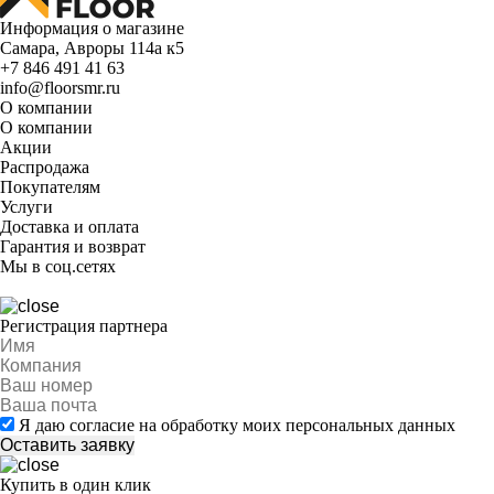
Информация о магазине
Самара, Авроры 114а к5
+7 846 491 41 63
info@floorsmr.ru
О компании
О компании
Акции
Распродажа
Покупателям
Услуги
Доставка и оплата
Гарантия и возврат
Мы в соц.сетях
Регистрация партнера
Я даю согласие на обработку моих персональных данных
Купить в один клик