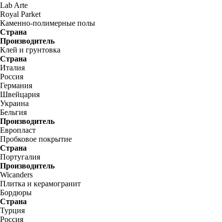
Lab Arte
Royal Parket
Каменно-полимерные полы
Страна
Производитель
Клей и грунтовка
Страна
Италия
Россия
Германия
Швейцария
Украина
Бельгия
Производитель
Европласт
Пробковое покрытие
Страна
Португалия
Производитель
Wicanders
Плитка и керамогранит
Бордюры
Страна
Турция
Россия