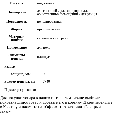
Рисунок
под камень
для гостиной / для коридора / для
Помещение
общественных помещений / для улицы
Поверхность
неполированная
Форма
прямоугольная
Материал
керамический гранит
плитки
Применение
для пола
Элементы
плинтус
плитки
Размер
Толщина, мм
9
Размер плитки, см
7x40
Параметры упаковки
Для покупки товара в нашем интернет-магазине выберите
понравившийся товар и добавьте его в корзину. Далее перейдите
в Корзину и нажмите на «Оформить заказ» или «Быстрый
заказ».