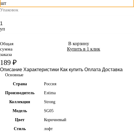
шт
Упаковок
уп
В корзину
Общая
Купить в 1 клик
сумма
заказа
189 ₽
Описание
Характеристики
Как купить
Оплата
Доставка
Основные
Страна
Россия
Производитель
Estima
Коллекция
Strong
Модель
SG05
Цвет
Коричневый
Стиль
лофт