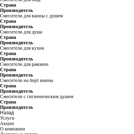
Страна
Производитель
Смесители для ванны с душем
Страна
Производитель
Смесители для душа
Страна
Производитель
Смесители для кухни
Страна
Производитель
Смесители для раковин
Страна
Производитель
Смесители на борт ванны
Страна
Производитель
Смесители с гигиеническим душем
Страна
Производитель
Назад
Услуги
Акции
О компании