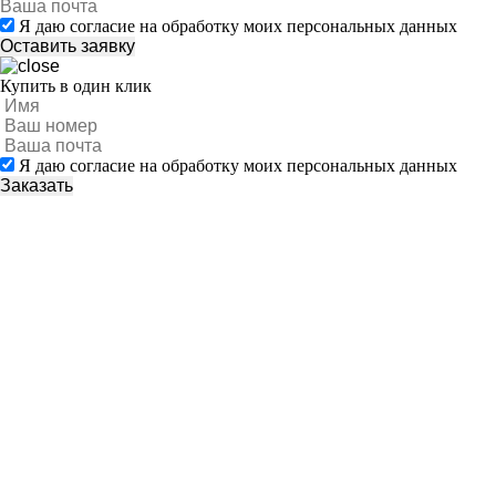
Я даю согласие на обработку моих персональных данных
Купить в один клик
Я даю согласие на обработку моих персональных данных