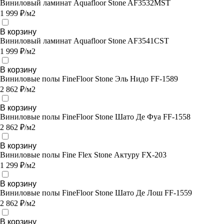
Виниловый ламинат Aquafloor Stone AF3532MST
1 999 ₽/м2
В корзину
Виниловый ламинат Aquafloor Stone AF3541CST
1 999 ₽/м2
В корзину
Виниловые полы FineFloor Stone Эль Нидо FF-1589
2 862 ₽/м2
В корзину
Виниловые полы FineFloor Stone Шато Де Фуа FF-1558
2 862 ₽/м2
В корзину
Виниловые полы Fine Flex Stone Актуру FX-203
1 299 ₽/м2
В корзину
Виниловые полы FineFloor Stone Шато Де Лош FF-1559
2 862 ₽/м2
В корзину