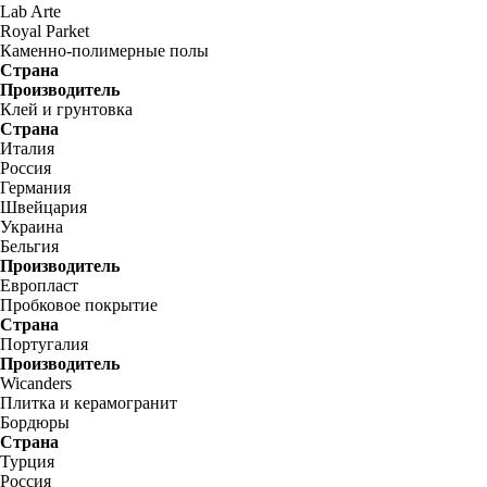
Lab Arte
Royal Parket
Каменно-полимерные полы
Страна
Производитель
Клей и грунтовка
Страна
Италия
Россия
Германия
Швейцария
Украина
Бельгия
Производитель
Европласт
Пробковое покрытие
Страна
Португалия
Производитель
Wicanders
Плитка и керамогранит
Бордюры
Страна
Турция
Россия