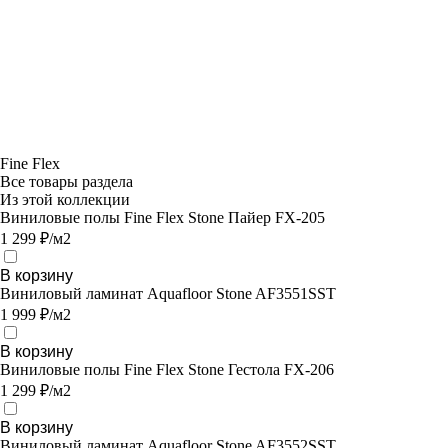
Fine Flex
Все товары раздела
Из этой коллекции
Виниловые полы Fine Flex Stone Пайер FX-205
1 299 ₽/м2
В корзину
Виниловый ламинат Aquafloor Stone AF3551SST
1 999 ₽/м2
В корзину
Виниловые полы Fine Flex Stone Гестола FX-206
1 299 ₽/м2
В корзину
Виниловый ламинат Aquafloor Stone AF3552SST