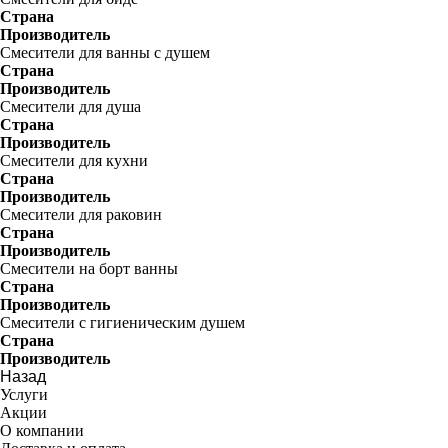
Страна
Производитель
Смесители для ванны с душем
Страна
Производитель
Смесители для душа
Страна
Производитель
Смесители для кухни
Страна
Производитель
Смесители для раковин
Страна
Производитель
Смесители на борт ванны
Страна
Производитель
Смесители с гигиеническим душем
Страна
Производитель
Назад
Услуги
Акции
О компании