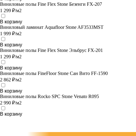
Виниловые полы Fine Flex Stone Безенги FX-207
1 299 ₽/м2
В корзину
Виниловый ламинат Aquafloor Stone AF3533MST
1 999 ₽/м2
В корзину
Виниловые полы Fine Flex Stone Эльбрус FX-201
1 299 ₽/м2
В корзину
Виниловые полы FineFloor Stone Сан Вито FF-1590
2 862 ₽/м2
В корзину
Виниловые полы Rocko SPC Stone Venato R095
2 990 ₽/м2
В корзину