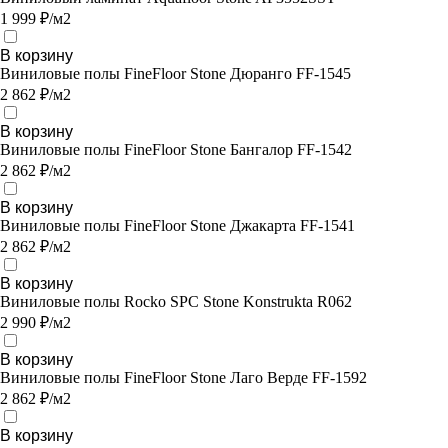
1 999 ₽/м2
В корзину
Виниловые полы FineFloor Stone Дюранго FF-1545
2 862 ₽/м2
В корзину
Виниловые полы FineFloor Stone Бангалор FF-1542
2 862 ₽/м2
В корзину
Виниловые полы FineFloor Stone Джакарта FF-1541
2 862 ₽/м2
В корзину
Виниловые полы Rocko SPC Stone Konstrukta R062
2 990 ₽/м2
В корзину
Виниловые полы FineFloor Stone Лаго Верде FF-1592
2 862 ₽/м2
В корзину