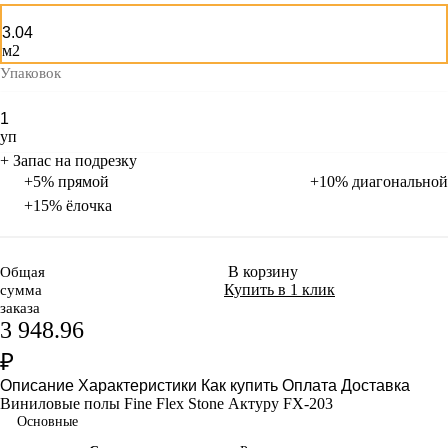
м2
Упаковок
уп
+ Запас на подрезку
+5% прямой
+10% диагональной
+15% ёлочка
В корзину
Общая
Купить в 1 клик
сумма
заказа
3 948.96
₽
Описание
Характеристики
Как купить
Оплата
Доставка
Виниловые полы Fine Flex Stone Актуру FX-203
Основные