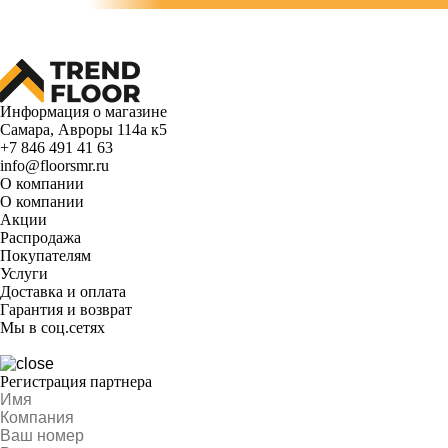
Информация о магазине
Самара, Авроры 114а к5
+7 846 491 41 63
info@floorsmr.ru
О компании
О компании
Акции
Распродажа
Покупателям
Услуги
Доставка и оплата
Гарантия и возврат
Мы в соц.сетях
Регистрация партнера