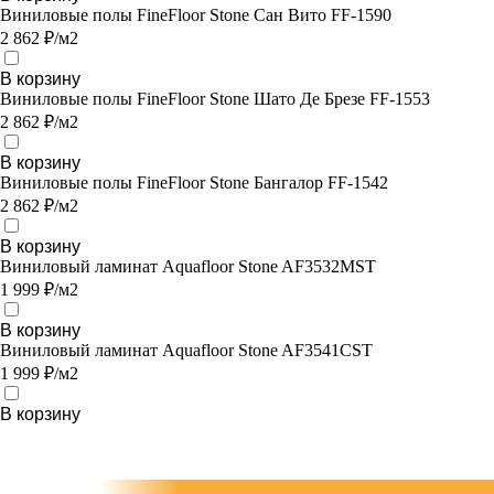
Виниловые полы FineFloor Stone Сан Вито FF-1590
2 862 ₽/м2
В корзину
Виниловые полы FineFloor Stone Шато Де Брезе FF-1553
2 862 ₽/м2
В корзину
Виниловые полы FineFloor Stone Бангалор FF-1542
2 862 ₽/м2
В корзину
Виниловый ламинат Aquafloor Stone AF3532MST
1 999 ₽/м2
В корзину
Виниловый ламинат Aquafloor Stone AF3541CST
1 999 ₽/м2
В корзину