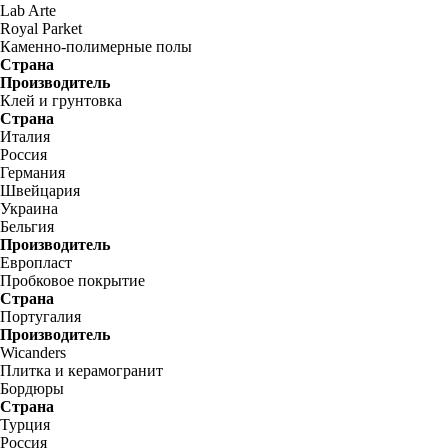
Lab Arte
Royal Parket
Каменно-полимерные полы
Страна
Производитель
Клей и грунтовка
Страна
Италия
Россия
Германия
Швейцария
Украина
Бельгия
Производитель
Европласт
Пробковое покрытие
Страна
Португалия
Производитель
Wicanders
Плитка и керамогранит
Бордюры
Страна
Турция
Россия