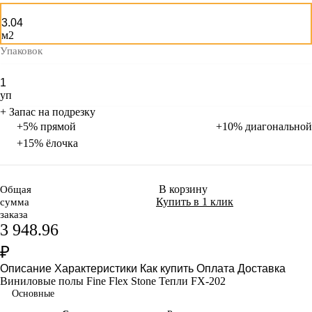
м2
Упаковок
уп
+ Запас на подрезку
+5% прямой
+10% диагональной
+15% ёлочка
В корзину
Общая
Купить в 1 клик
сумма
заказа
3 948.96
₽
Описание
Характеристики
Как купить
Оплата
Доставка
Виниловые полы Fine Flex Stone Тепли FX-202
Основные