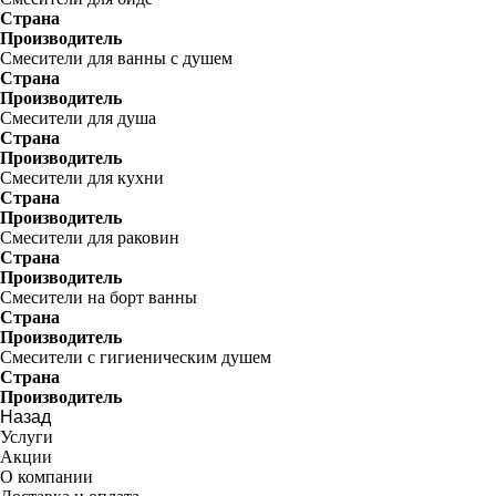
Страна
Производитель
Смесители для ванны с душем
Страна
Производитель
Смесители для душа
Страна
Производитель
Смесители для кухни
Страна
Производитель
Смесители для раковин
Страна
Производитель
Смесители на борт ванны
Страна
Производитель
Смесители с гигиеническим душем
Страна
Производитель
Назад
Услуги
Акции
О компании