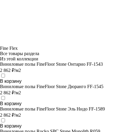
Fine Flex
Все товары раздела
Из этой коллекции
Виниловые полы FineFloor Stone Онтарио FF-1543
2 862 ₽/м2
В корзину
Виниловые полы FineFloor Stone Дюранго FF-1545
2 862 ₽/м2
В корзину
Виниловые полы FineFloor Stone Эль Нидо FF-1589
2 862 ₽/м2
В корзину
Виниловые полы Rocko SPC Stone Monolith R059