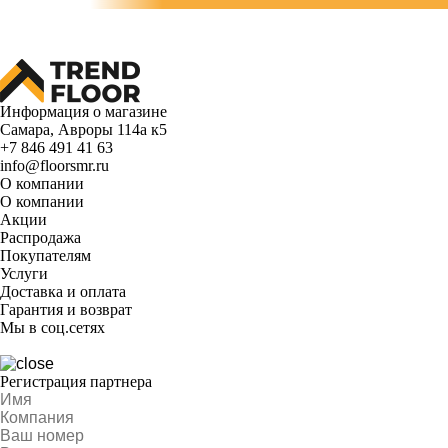
Информация о магазине
Самара, Авроры 114а к5
+7 846 491 41 63
info@floorsmr.ru
О компании
О компании
Акции
Распродажа
Покупателям
Услуги
Доставка и оплата
Гарантия и возврат
Мы в соц.сетях
Регистрация партнера