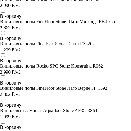
2 990 ₽/м2
В корзину
Виниловые полы FineFloor Stone Шато Миранда FF-1555
2 862 ₽/м2
В корзину
Виниловые полы Fine Flex Stone Тепли FX-202
1 299 ₽/м2
В корзину
Виниловые полы Rocko SPC Stone Konstrukta R062
2 990 ₽/м2
В корзину
Виниловые полы FineFloor Stone Лаго Верде FF-1592
2 862 ₽/м2
В корзину
Виниловый ламинат Aquafloor Stone AF3553SST
1 999 ₽/м2
В корзину