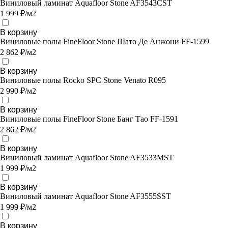
Виниловый ламинат Aquafloor Stone AF3543CST
1 999 ₽/м2
В корзину
Виниловые полы FineFloor Stone Шато Де Анжони FF-1599
2 862 ₽/м2
В корзину
Виниловые полы Rocko SPC Stone Venato R095
2 990 ₽/м2
В корзину
Виниловые полы FineFloor Stone Банг Тао FF-1591
2 862 ₽/м2
В корзину
Виниловый ламинат Aquafloor Stone AF3533MST
1 999 ₽/м2
В корзину
Виниловый ламинат Aquafloor Stone AF3555SST
1 999 ₽/м2
В корзину