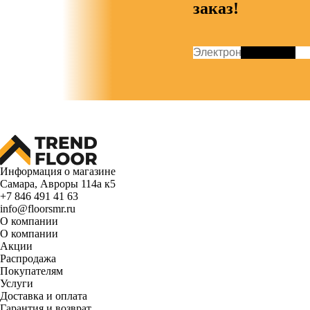
заказ!
Информация о магазине
Самара, Авроры 114а к5
+7 846 491 41 63
info@floorsmr.ru
О компании
О компании
Акции
Распродажа
Покупателям
Услуги
Доставка и оплата
Гарантия и возврат