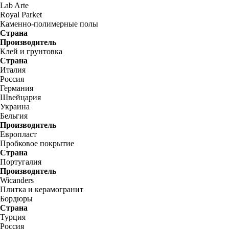
Lab Arte
Royal Parket
Каменно-полимерные полы
Страна
Производитель
Клей и грунтовка
Страна
Италия
Россия
Германия
Швейцария
Украина
Бельгия
Производитель
Европласт
Пробковое покрытие
Страна
Португалия
Производитель
Wicanders
Плитка и керамогранит
Бордюры
Страна
Турция
Россия