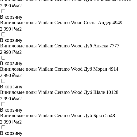
2 990 ₽/м2
В корзину
Виниловые полы Vinilam Ceramo Wood Сосна Андер 4949
2 990 ₽/м2
В корзину
Виниловые полы Vinilam Ceramo Wood Дуб Аляска 7777
2 990 ₽/м2
В корзину
Виниловые полы Vinilam Ceramo Wood Дуб Моран 4914
2 990 ₽/м2
В корзину
Виниловые полы Vinilam Ceramo Wood Дуб Шале 10128
2 990 ₽/м2
В корзину
Виниловые полы Vinilam Ceramo Wood Дуб Брюз 5548
2 990 ₽/м2
В корзину