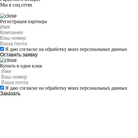
Мы в соц.сетях
Регистрация партнера
Я даю согласие на обработку моих персональных данных
Купить в один клик
Я даю согласие на обработку моих персональных данных