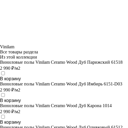
Vinilam
Все товары раздела
Из этой коллекции
Виниловые полы Vinilam Ceramo Wood Дуб Парижский 61518
2 990 ₽/м2
В корзину
Виниловые полы Vinilam Ceramo Wood Дуб Имбирь 6151-D03
2 990 ₽/м2
В корзину
Виниловые полы Vinilam Ceramo Wood Дуб Карона 1014
2 990 ₽/м2
В корзину
Виниловые полы Vinilam Ceramo Wood Дуб Оливковый 61512