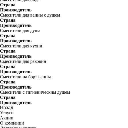
Страна
Производитель
Смесители для ванны с душем
Страна
Производитель
Смесители для душа
Страна
Производитель
Смесители для кухни
Страна
Производитель
Смесители для раковин
Страна
Производитель
Смесители на борт ванны
Страна
Производитель
Смесители с гигиеническим душем
Страна
Производитель
Назад
Услуги
Акции
О компании