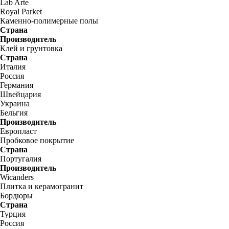
Lab Arte
Royal Parket
Каменно-полимерные полы
Страна
Производитель
Клей и грунтовка
Страна
Италия
Россия
Германия
Швейцария
Украина
Бельгия
Производитель
Европласт
Пробковое покрытие
Страна
Португалия
Производитель
Wicanders
Плитка и керамогранит
Бордюры
Страна
Турция
Россия