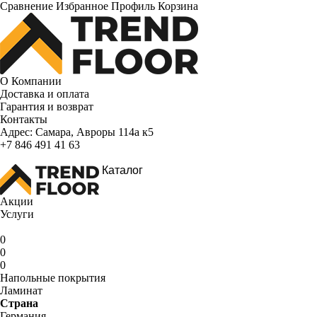
Сравнение
Избранное
Профиль
Корзина
О Компании
Доставка и оплата
Гарантия и возврат
Контакты
Адрес:
Самара, Авроры 114а к5
+7 846 491 41 63
Каталог
Акции
Услуги
0
0
0
Напольные покрытия
Ламинат
Страна
Германия