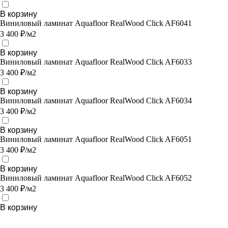
В корзину
Виниловый ламинат Aquafloor RealWood Click AF6041
3 400 ₽/м2
В корзину
Виниловый ламинат Aquafloor RealWood Click AF6033
3 400 ₽/м2
В корзину
Виниловый ламинат Aquafloor RealWood Click AF6034
3 400 ₽/м2
В корзину
Виниловый ламинат Aquafloor RealWood Click AF6051
3 400 ₽/м2
В корзину
Виниловый ламинат Aquafloor RealWood Click AF6052
3 400 ₽/м2
В корзину