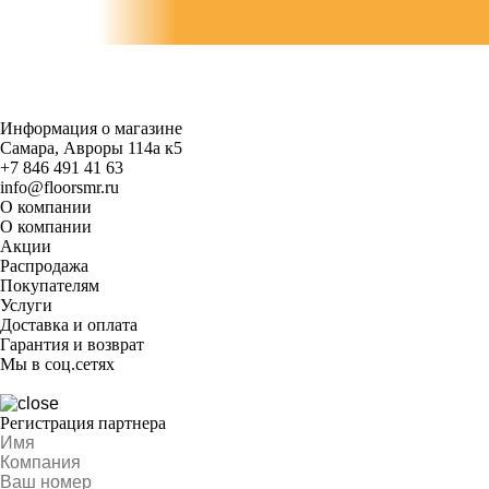
Информация о магазине
Самара, Авроры 114а к5
+7 846 491 41 63
info@floorsmr.ru
О компании
О компании
Акции
Распродажа
Покупателям
Услуги
Доставка и оплата
Гарантия и возврат
Мы в соц.сетях
Регистрация партнера