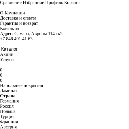
Сравнение
Избранное
Профиль
Корзина
О Компании
Доставка и оплата
Гарантия и возврат
Контакты
Адрес:
Самара, Авроры 114а к5
+7 846 491 41 63
Каталог
Акции
Услуги
0
0
0
Напольные покрытия
Ламинат
Страна
Германия
Россия
Польша
Турция
Франция
Австрия