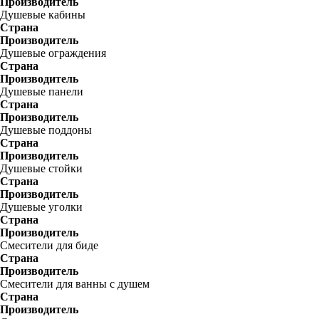
Производитель
Душевые кабины
Страна
Производитель
Душевые ограждения
Страна
Производитель
Душевые панели
Страна
Производитель
Душевые поддоны
Страна
Производитель
Душевые стойки
Страна
Производитель
Душевые уголки
Страна
Производитель
Смесители для биде
Страна
Производитель
Смесители для ванны с душем
Страна
Производитель