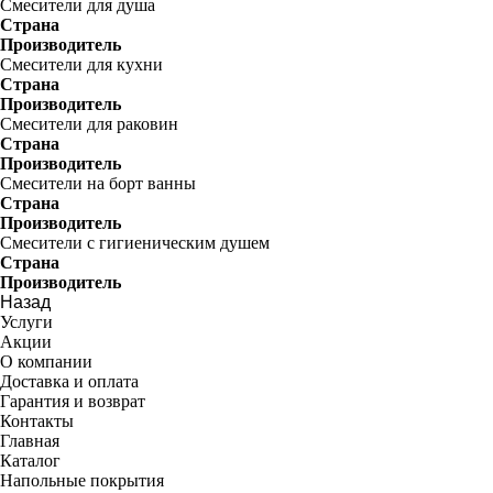
Смесители для душа
Страна
Производитель
Смесители для кухни
Страна
Производитель
Смесители для раковин
Страна
Производитель
Смесители на борт ванны
Страна
Производитель
Смесители с гигиеническим душем
Страна
Производитель
Назад
Услуги
Акции
О компании
Доставка и оплата
Гарантия и возврат
Контакты
Главная
Каталог
Напольные покрытия