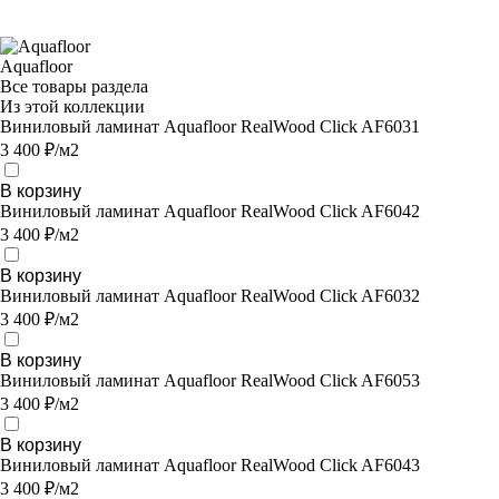
Aquafloor
Все товары раздела
Из этой коллекции
Виниловый ламинат Aquafloor RealWood Click AF6031
3 400 ₽/м2
В корзину
Виниловый ламинат Aquafloor RealWood Click AF6042
3 400 ₽/м2
В корзину
Виниловый ламинат Aquafloor RealWood Click AF6032
3 400 ₽/м2
В корзину
Виниловый ламинат Aquafloor RealWood Click AF6053
3 400 ₽/м2
В корзину
Виниловый ламинат Aquafloor RealWood Click AF6043
3 400 ₽/м2