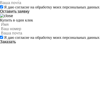
Я даю согласие на обработку моих персональных данных
Купить в один клик
Я даю согласие на обработку моих персональных данных