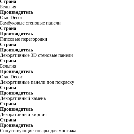
Страна
Бельгия
Производитель
Orac Decor
Бамбуковые стеновые панели
Страна
Производитель
Гипсовые перегородки
Страна
Производитель
Декоративные 3D стеновые панели
Страна
Бельгия
Производитель
Orac Decor
Декоративные панели под покраску
Страна
Производитель
Декоративный камень
Страна
Производитель
Декоративный кирпич
Страна
Производитель
Сопутствующие товары для монтажа