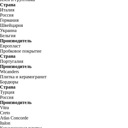
Страна
Италия
Россия
Германия
Швейцария
Украина
Бельгия
Производитель
Европласт
Пробковое покрытие
Страна
Португалия
Производитель
Wicanders
Плитка и керамогранит
Бордюры
Страна
Турция
Россия
Производитель
Vitra
Creto
Atlas Concorde
Italon