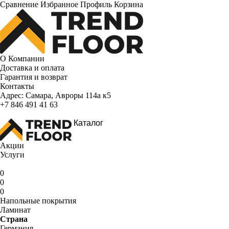
Сравнение
Избранное
Профиль
Корзина
О Компании
Доставка и оплата
Гарантия и возврат
Контакты
Адрес:
Самара, Авроры 114а к5
+7 846 491 41 63
Каталог
Акции
Услуги
0
0
0
Напольные покрытия
Ламинат
Страна
Германия