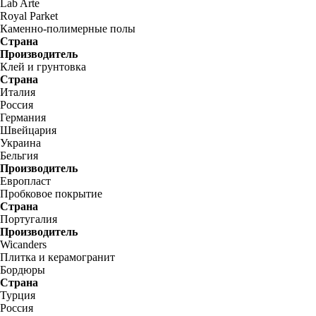
Lab Arte
Royal Parket
Каменно-полимерные полы
Страна
Производитель
Клей и грунтовка
Страна
Италия
Россия
Германия
Швейцария
Украина
Бельгия
Производитель
Европласт
Пробковое покрытие
Страна
Португалия
Производитель
Wicanders
Плитка и керамогранит
Бордюры
Страна
Турция
Россия