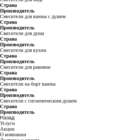
Страна
Производитель
Смесители для ванны с душем
Страна
Производитель
Смесители для душа
Страна
Производитель
Смесители для кухни
Страна
Производитель
Смесители для раковин
Страна
Производитель
Смесители на борт ванны
Страна
Производитель
Смесители с гигиеническим душем
Страна
Производитель
Назад
Услуги
Акции
О компании