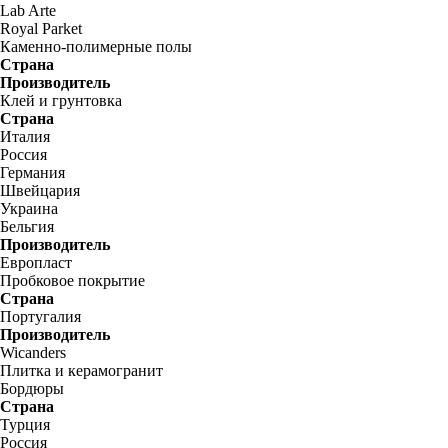
Lab Arte
Royal Parket
Каменно-полимерные полы
Страна
Производитель
Клей и грунтовка
Страна
Италия
Россия
Германия
Швейцария
Украина
Бельгия
Производитель
Европласт
Пробковое покрытие
Страна
Португалия
Производитель
Wicanders
Плитка и керамогранит
Бордюры
Страна
Турция
Россия