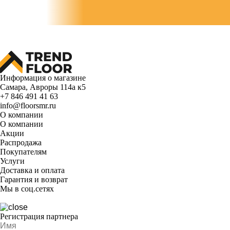
Информация о магазине
Самара, Авроры 114а к5
+7 846 491 41 63
info@floorsmr.ru
О компании
О компании
Акции
Распродажа
Покупателям
Услуги
Доставка и оплата
Гарантия и возврат
Мы в соц.сетях
Регистрация партнера