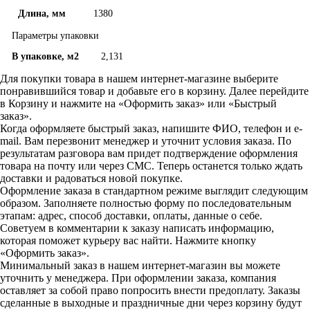
Длина, мм
1380
Параметры упаковки
В упаковке, м2
2,131
Для покупки товара в нашем интернет-магазине выберите
понравившийся товар и добавьте его в корзину. Далее перейдите
в Корзину и нажмите на «Оформить заказ» или «Быстрый
заказ».
Когда оформляете быстрый заказ, напишите ФИО, телефон и e-
mail. Вам перезвонит менеджер и уточнит условия заказа. По
результатам разговора вам придет подтверждение оформления
товара на почту или через СМС. Теперь останется только ждать
доставки и радоваться новой покупке.
Оформление заказа в стандартном режиме выглядит следующим
образом. Заполняете полностью форму по последовательным
этапам: адрес, способ доставки, оплаты, данные о себе.
Советуем в комментарии к заказу написать информацию,
которая поможет курьеру вас найти. Нажмите кнопку
«Оформить заказ».
Минимальный заказ в нашем интернет-магазин вы можете
уточнить у менеджера. При оформлении заказа, компания
оставляет за собой право попросить внести предоплату. Заказы
сделанные в выходные и праздничные дни через корзину будут