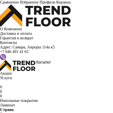
Сравнение
Избранное
Профиль
Корзина
О Компании
Доставка и оплата
Гарантия и возврат
Контакты
Адрес:
Самара, Авроры 114а к5
+7 846 491 41 63
Каталог
Акции
Услуги
0
0
0
Напольные покрытия
Ламинат
Страна