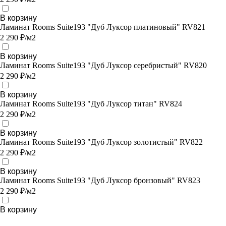
В корзину
Ламинат Rooms Suite193 "Дуб Луксор платиновый" RV821
2 290 ₽/м2
В корзину
Ламинат Rooms Suite193 "Дуб Луксор серебристый" RV820
2 290 ₽/м2
В корзину
Ламинат Rooms Suite193 "Дуб Луксор титан" RV824
2 290 ₽/м2
В корзину
Ламинат Rooms Suite193 "Дуб Луксор золотистый" RV822
2 290 ₽/м2
В корзину
Ламинат Rooms Suite193 "Дуб Луксор бронзовый" RV823
2 290 ₽/м2
В корзину