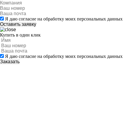
Я даю согласие на обработку моих персональных данных
Купить в один клик
Я даю согласие на обработку моих персональных данных