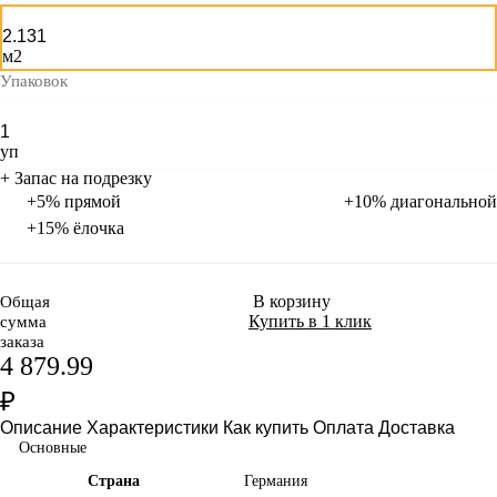
м2
Упаковок
уп
+ Запас на подрезку
+5% прямой
+10% диагональной
+15% ёлочка
В корзину
Общая
Купить в 1 клик
сумма
заказа
4 879.99
₽
Описание
Характеристики
Как купить
Оплата
Доставка
Основные
Страна
Германия