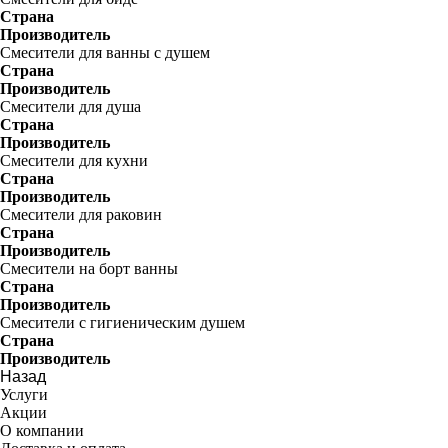
Страна
Производитель
Смесители для ванны с душем
Страна
Производитель
Смесители для душа
Страна
Производитель
Смесители для кухни
Страна
Производитель
Смесители для раковин
Страна
Производитель
Смесители на борт ванны
Страна
Производитель
Смесители с гигиеническим душем
Страна
Производитель
Назад
Услуги
Акции
О компании