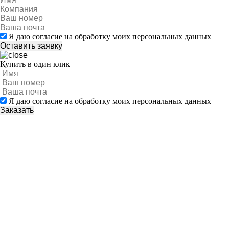
Я даю согласие на обработку моих персональных данных
Купить в один клик
Я даю согласие на обработку моих персональных данных