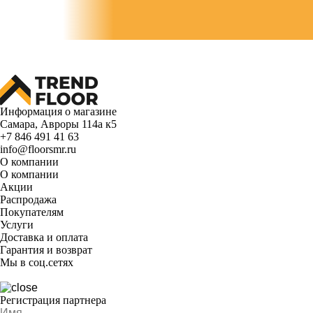
Информация о магазине
Самара, Авроры 114а к5
+7 846 491 41 63
info@floorsmr.ru
О компании
О компании
Акции
Распродажа
Покупателям
Услуги
Доставка и оплата
Гарантия и возврат
Мы в соц.сетях
Регистрация партнера