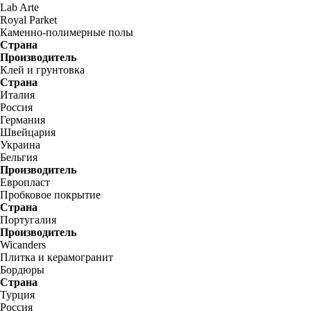
Lab Arte
Royal Parket
Каменно-полимерные полы
Страна
Производитель
Клей и грунтовка
Страна
Италия
Россия
Германия
Швейцария
Украина
Бельгия
Производитель
Европласт
Пробковое покрытие
Страна
Португалия
Производитель
Wicanders
Плитка и керамогранит
Бордюры
Страна
Турция
Россия