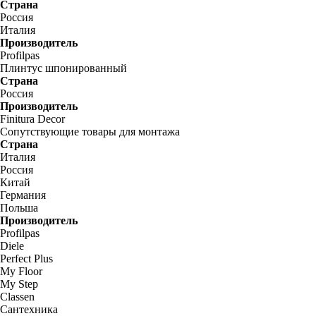
Страна
Россия
Италия
Производитель
Profilpas
Плинтус шпонированный
Страна
Россия
Производитель
Finitura Decor
Сопутствующие товары для монтажа
Страна
Италия
Россия
Китай
Германия
Польша
Производитель
Profilpas
Diele
Perfect Plus
My Floor
My Step
Classen
Сантехника