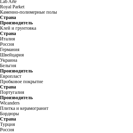
Lab Arte
Royal Parket
Каменно-полимерные полы
Страна
Производитель
Клей и грунтовка
Страна
Италия
Россия
Германия
Швейцария
Украина
Бельгия
Производитель
Европласт
Пробковое покрытие
Страна
Португалия
Производитель
Wicanders
Плитка и керамогранит
Бордюры
Страна
Турция
Россия