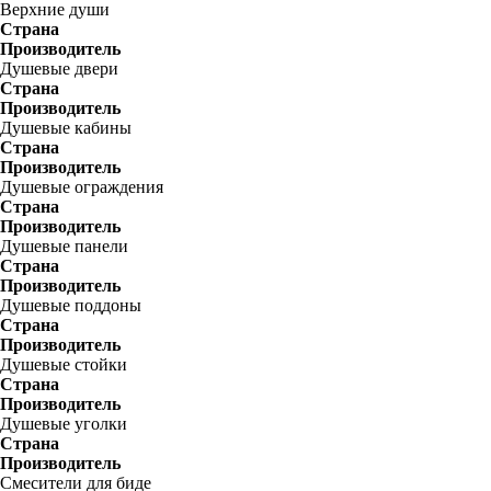
Верхние души
Страна
Производитель
Душевые двери
Страна
Производитель
Душевые кабины
Страна
Производитель
Душевые ограждения
Страна
Производитель
Душевые панели
Страна
Производитель
Душевые поддоны
Страна
Производитель
Душевые стойки
Страна
Производитель
Душевые уголки
Страна
Производитель
Смесители для биде