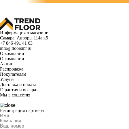
Информация о магазине
Самара, Авроры 114а к5
+7 846 491 41 63
info@floorsmr.ru
О компании
О компании
Акции
Распродажа
Покупателям
Услуги
Доставка и оплата
Гарантия и возврат
Мы в соц.сетях
Регистрация партнера