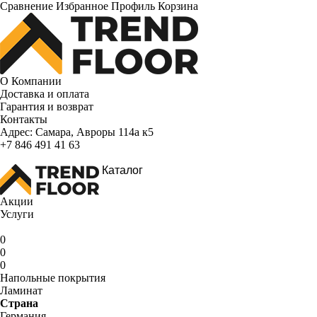
Сравнение
Избранное
Профиль
Корзина
О Компании
Доставка и оплата
Гарантия и возврат
Контакты
Адрес:
Самара, Авроры 114а к5
+7 846 491 41 63
Каталог
Акции
Услуги
0
0
0
Напольные покрытия
Ламинат
Страна
Германия