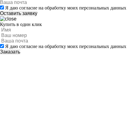
Я даю согласие на обработку моих персональных данных
Купить в один клик
Я даю согласие на обработку моих персональных данных