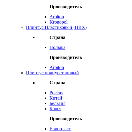
Производитель
Arbiton
Kronopol
Плинтус Пластиковый (ПВХ)
Страна
Польша
Производитель
Arbiton
Плинтус полиуретановый
Страна
Россия
Китай
Бельгия
Корея
Производитель
Европласт