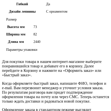
Гибкий
Да
Дизайн лепнины
С орнаментом
Размер
Высота мм
73
Ширина мм
82
Длина мм
2440
Параметры упаковки
Для покупки товара в нашем интернет-магазине выберите
понравившийся товар и добавьте его в корзину. Далее
перейдите в Корзину и нажмите на «Оформить заказ» или
«Быстрый заказ».
Когда оформляете быстрый заказ, напишите ФИО, телефон и
e-mail. Вам перезвонит менеджер и уточнит условия заказа.
По результатам разговора вам придет подтверждение
оформления товара на почту или через СМС. Теперь останется
только ждать доставки и радоваться новой покупке.
Оформление заказа в стандартном режиме выглядит