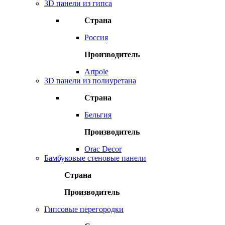
3D панели из гипса
Страна
Россия
Производитель
Artpole
3D панели из полиуретана
Страна
Бельгия
Производитель
Orac Decor
Бамбуковые стеновые панели
Страна
Производитель
Гипсовые перегородки