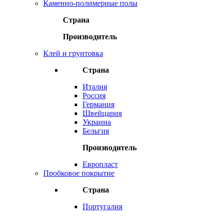
Каменно-полимерные полы
Страна
Производитель
Клей и грунтовка
Страна
Италия
Россия
Германия
Швейцария
Украина
Бельгия
Производитель
Европласт
Пробковое покрытие
Страна
Португалия