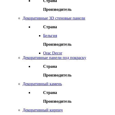
Страна
Производитель
Декоративные 3D стеновые панели
Страна
Бельгия
Производитель
Orac Decor
Декоративные панели под покраску
Страна
Производитель
Декоративный камень
Страна
Производитель
Декоративный кирпич