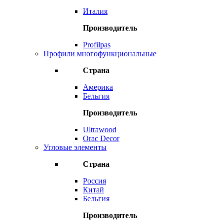
Италия
Производитель
Profilpas
Профили многофункциональные
Страна
Америка
Бельгия
Производитель
Ultrawood
Orac Decor
Угловые элементы
Страна
Россия
Китай
Бельгия
Производитель