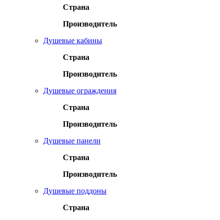
Страна
Производитель
Душевые кабины
Страна
Производитель
Душевые ограждения
Страна
Производитель
Душевые панели
Страна
Производитель
Душевые поддоны
Страна