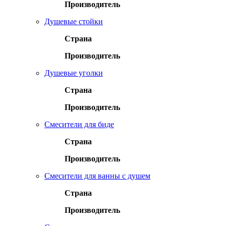
Производитель
Душевые стойки
Страна
Производитель
Душевые уголки
Страна
Производитель
Смесители для биде
Страна
Производитель
Смесители для ванны с душем
Страна
Производитель