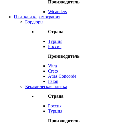
Производитель
Wicanders
Плитка и керамогранит
Бордюры
Страна
Турция
Россия
Производитель
Vitra
Creto
Atlas Concorde
Italon
Керамическая плитка
Страна
Россия
Турция
Производитель