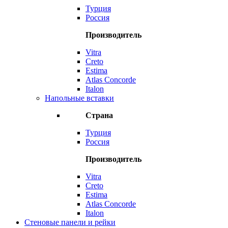
Турция
Россия
Производитель
Vitra
Creto
Estima
Atlas Concorde
Italon
Напольные вставки
Страна
Турция
Россия
Производитель
Vitra
Creto
Estima
Atlas Concorde
Italon
Стеновые панели и рейки