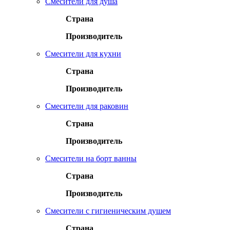
Смесители для душа
Страна
Производитель
Смесители для кухни
Страна
Производитель
Смесители для раковин
Страна
Производитель
Смесители на борт ванны
Страна
Производитель
Смесители с гигиеническим душем
Страна