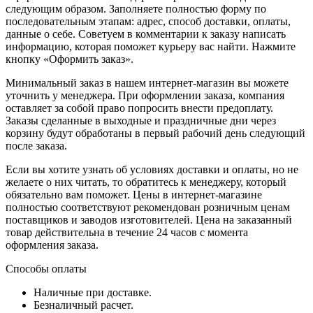
следующим образом. Заполняете полностью форму по
последовательным этапам: адрес, способ доставки, оплаты,
данные о себе. Советуем в комментарии к заказу написать
информацию, которая поможет курьеру вас найти. Нажмите
кнопку «Оформить заказ».
Минимальный заказ в нашем интернет-магазин вы можете
уточнить у менеджера. При оформлении заказа, компания
оставляет за собой право попросить внести предоплату.
Заказы сделанные в выходные и праздничные дни через
корзину будут обработаны в первый рабочий день следующий
после заказа.
Если вы хотите узнать об условиях доставки и оплаты, но не
желаете о них читать, то обратитесь к менеджеру, который
обязательно вам поможет. Цены в интернет-магазине
полностью соответствуют рекомендован розничным ценам
поставщиков и заводов изготовителей. Цена на заказанный
товар действительна в течение 24 часов с момента
оформления заказа.
Способы оплаты
Наличные при доставке.
Безналичный расчет.